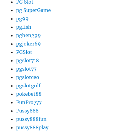
PG Slot
pg SuperGame
pg99
pgfish
pgheng99
pgjoker69
PGSlot
pgslot718
pgslot77
pgslotceo
pgslotgolf
pokebet88
PunPro777
Pussy888
pussy888fun
pussy888play