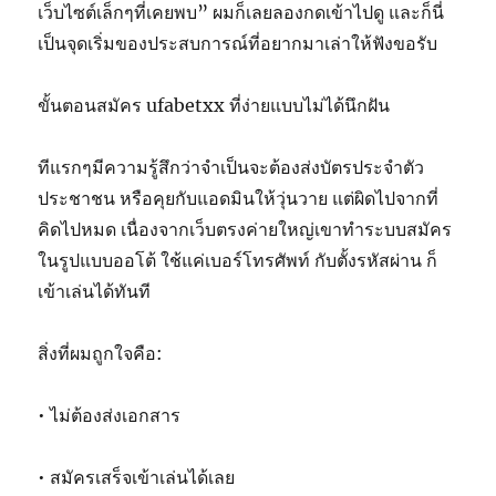
เว็บไซต์เล็กๆที่เคยพบ” ผมก็เลยลองกดเข้าไปดู และก็นี่
เป็นจุดเริ่มของประสบการณ์ที่อยากมาเล่าให้ฟังขอรับ
ขั้นตอนสมัคร ufabetxx ที่ง่ายแบบไม่ได้นึกฝัน
ทีแรกๆมีความรู้สึกว่าจำเป็นจะต้องส่งบัตรประจำตัว
ประชาชน หรือคุยกับแอดมินให้วุ่นวาย แต่ผิดไปจากที่
คิดไปหมด เนื่องจากเว็บตรงค่ายใหญ่เขาทำระบบสมัคร
ในรูปแบบออโต้ ใช้แค่เบอร์โทรศัพท์ กับตั้งรหัสผ่าน ก็
เข้าเล่นได้ทันที
สิ่งที่ผมถูกใจคือ:
• ไม่ต้องส่งเอกสาร
• สมัครเสร็จเข้าเล่นได้เลย