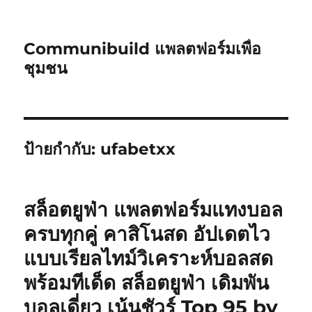
Communibuild แพลตฟอร์มเพื่อ
ชุมชน
ป้ายกำกับ:
ufabetxx
สล็อตยูฟ่า แพลตฟอร์มแทงบอล
ครบทุกคู่ คาสิโนสด อัปเดตไว
แบบเรียลไทม์วิเคราะห์บอลสด
พร้อมทีเด็ด สล็อตยูฟ่า เดิมพัน
บอลเดี่ยว เน้นชัวร์ Top 95 by