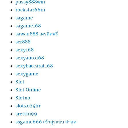
pussy888win
rockstar66m
sagame
sagame168
sawan888 เครดิตฟรี
scr888
sexy168
sexyauto168
sexybaccarat168
sexygame
Slot
Slot Online
Slotxo
slotxo24hr
sretthi99
ssgame666 เข้าสู่ระบบ ล่าสุด