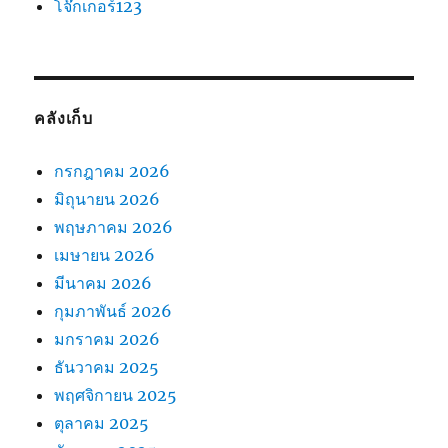
โจ๊กเกอร์123
คลังเก็บ
กรกฎาคม 2026
มิถุนายน 2026
พฤษภาคม 2026
เมษายน 2026
มีนาคม 2026
กุมภาพันธ์ 2026
มกราคม 2026
ธันวาคม 2025
พฤศจิกายน 2025
ตุลาคม 2025