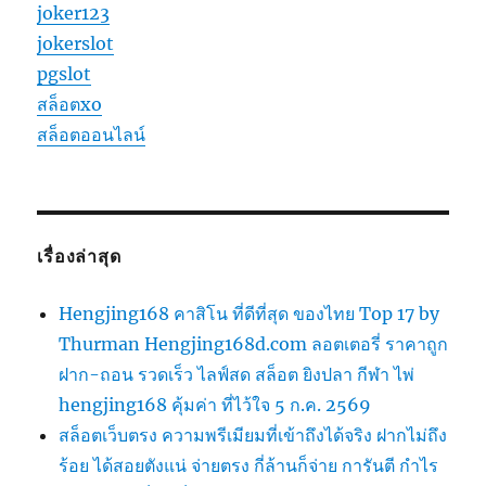
joker123
jokerslot
pgslot
สล็อตxo
สล็อตออนไลน์
เรื่องล่าสุด
Hengjing168 คาสิโน ที่ดีที่สุด ของไทย Top 17 by
Thurman Hengjing168d.com ลอตเตอรี่ ราคาถูก
ฝาก-ถอน รวดเร็ว ไลฟ์สด สล็อต ยิงปลา กีฬา ไพ่
hengjing168 คุ้มค่า ที่ไว้ใจ 5 ก.ค. 2569
สล็อตเว็บตรง ความพรีเมียมที่เข้าถึงได้จริง ฝากไม่ถึง
ร้อย ได้สอยตังแน่ จ่ายตรง กี่ล้านก็จ่าย การันตี กำไร