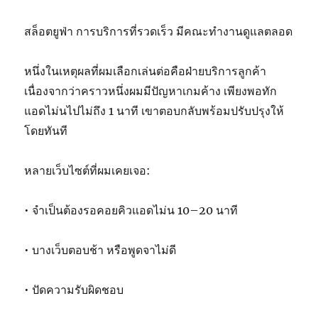
สล็อตยูฟ่า การบริการที่รวดเร็ว มีคณะทำงานดูแลตลอด
หนึ่งในเหตุผลที่ผมเลือกเล่นต่อคือฝ่ายบริการลูกค้า
เนื่องจากว่าคราวหนึ่งผมมีปัญหาเกมค้าง เพียงพอทัก
แอดไม่นไปไม่ถึง 1 นาที เขาตอบกลับพร้อมปรับปรุงให้
โดยทันที
หลายเว็บไซต์ที่ผมเคยเจอ:
• จำเป็นต้องรอคอยคิวแอดไม่น 10–20 นาที
• บางเว็บตอบช้า หรือพูดจาไม่ดี
• ปัดความรับผิดชอบ