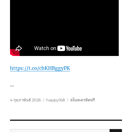
https://t.co/cbKHBggyPK
…
เขียน
หมวด
ป้าย
4 กุมภาพันธ์ 2026
happy168
สล็อตเครดิตฟรี
เมื่อ
หมู่
กำกับ
ค้นห