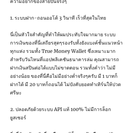
ความอยากของสายปั่นจริงๆ
1. ระบบฝาก-ถอนออโต้ 3 วินาที เร็วที่สุดในไทย
นี่เป็นหัวใจสำคัญที่ทำให้ผมประทับใจมากมาย ระบบ
การเงินของที่นี่เสถียรสุดๆรองรับทั้งยังแบงค์ชั้นแนวหน้า
ทุกแห่ง รวมทั้ง True Money Wallet ซึ่งเหมาะมาก
สำหรับวันไหนที่แอปพลิเคชันธนาคารล่ม คุณสามารถ
ฝากเงินสปินต่อได้แบบไม่ขาดตอน รวมทั้งคำว่า ไม่มี
อย่างน้อย ของที่นี่คือไม่มีอย่างต่ำจริงๆครับ มี 1 บาทก็
ฝากได้ มี 20 บาทก็ถอนได้ ไม่บังคับยอดทำเทิร์นให้ปวด
ศรีษะ
2. ปลอดภัยด้วยระบบ API แท้ 100% ไม่มีการล็อก
ยูสเซอร์