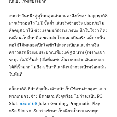
เป็นอะไรที่เสียใจมาก
จนกว่าวันหนึ่งคู่หูในกลุ่มเล่นเกมส่งลิงก์ของ happy168
ฝากเร็วถอนไว ไม่มีขั้นต่ำ เล่นจริงจ่ายจริง ปลอดภัยไม่
ล้อคยูส มาให้ ช่วงแรกผมก็ยังระแวงนะ นึกในใจว่า ก็คง
เหมือนเว็บอื่นๆที่เคยเจอล่ะ โฆษณาเกินจริง แม้กระนั้น
พอใช้ได้ทดลองเปิดใจเข้าไปลงทะเบียนและฝากเงิน
คราวแรกด้วยงบประมาณเพียงแค่ 50 บาท (เพราะเขา
ระบุว่าไม่มีขั้นต่ำ) สิ่งที่ผมพบเป็นระบบฝากเงินแบบออ
โต้ที่เร็วมาก ไม่ถึง 5 วินาทีเครดิตเข้ากระเป๋าพร้อมเล่น
ในทันที
สล็อต168 ที่สำคัญเป็น เค้าหน้าเว็บใช้งานง่ายสุดๆ แยก
พวกเกมกระจ่าง มีค่ายเกมดังๆพร้อม ไม่ว่าจะเป็น PG
Slot,
สล็อต168
Joker Gaming, Pragmatic Play
หรือ Slotxo เรียกว่าเข้ามาเว็บเดียวเป็นจบ ครบทุก