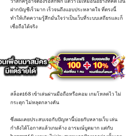
ว่าสักครู่อาจต้องรอสักพัก แต่ว่าไม่เหมือนอย่างที่คิด เงิน
ฝากบัญชีเร็วมาก เร็วจนถึงแอบประหลาดใจ ที่ตรงนี้
ทำให้เกิดความรู้สึกมั่นใจว่าเป็นเว็บที่ระบบเสถียรและก็
เชื่อถือได้จริง
สล็อต168 เข้าเล่นผ่านมือถือหรือคอม เกมโหลดไว ไม่
กระตุก ไม่หลุดกลางคัน
ซึ่งผมเคยประสบเจอกับปัญหานี้บ่อยกับหลายเว็บ เล่น
กำลังได้โอกาสแล้วเกมค้าง อารมณ์บูดมาก แต่กับ