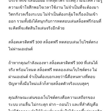
ประจำที่เข้าเล่นบ่อยมากที่สุด เพราะเหตุว่ามันให้ความรู้
ความเข้าใจสึกพอใจเวลาใช้งาน ไม่จำเป็นที่จะต้องมา
วิตกกังวลเรื่องระบบ ไม่จำเป็นต้องกลุ้มใจเรื่องเงินเข้า
ออก รวมทั้งยังได้สนุกกับการทดสอบเล่นสล็อตฟรีก่อนที่
จะคิดที่จะตัดสินใจเล่นจริงอีกด้วย
สล็อตเครดิตฟรี 100 สล็อตฟรี ทดสอบเล่นเว็บไซต์ตรง
ไม่ผ่านเอเย่นต์
ถ้าหากคุณกำลังมองหา สล็อตเครดิตฟรี 100 ที่เล่นได้
จริง พร้อมโหมด สล็อตฟรี ทดลองเล่นเว็บไซต์ตรง ไม่
ผ่านเอเย่นต์ จำเป็นต้องบอกเลยว่านี่คือหนทางที่ตอบ
ปัญหาทั้งมือใหม่แล้วก็สายสล็อตตัวจริงแบบสุดๆ
คุณลักษณะเด่นของเว็บไซต์ตรงคือความเสถียรของ
ระบบ เกมลื่น ไม่กระตุก ฝาก–ถอนไว และที่สำคัญคือ