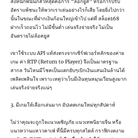
สิ่งที่นักพนันกลัวที่สุดคือการ “ล็อกยูส” หรือการปรับ
อัตราแพ้ชนะให้พวกเราเล่นอย่างไรก็เสีย โดยยิ่งไปกว่า
นั้นในขณะที่ฝากเงินก้อนใหญ่เข้าไป แต่ที่ สล็อต168
ฝากเร็วถอนไว ไม่มีขั้นต่ำ เล่นจริงจ่ายจริง ไม่เป็น
อันตรายไม่ล้อคยูส
เขาใช้ระบบ API แท้ส่งตรงจากเซิร์ฟเวอร์หลักของค่าย
เกม ค่า RTP (Return to Player) จึงเป็นมาตรฐาน
สากล วันไหนมีโชคเป็นแตกยับๆเบิกเงินแสนเงินล้านได้
เพลิดเพลินใจ เพราะเหตุว่าเว็บมีเงินทุนหมุนเวียนสูงมาก
เล่นจริงจ่ายจริงแน่ๆ
3. มีเกมให้เลือกเล่นมาก อัปเดตเกมใหม่ทุกสัปดาห์
ไม่ว่าคุณจะถูกใจแนวเผชิญภัย แนวเทพนิยายจีน หรือ
แนวหวานแหววคาเฟ่ ที่นี่มีครบทุกสไตล์ กราฟิกงดงาม