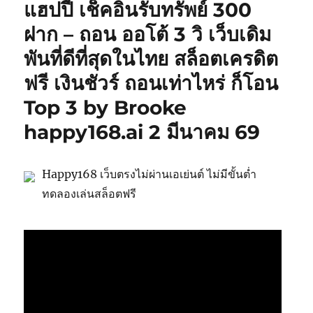
แฮปปี้ เช็คอินรับทรัพย์ 300
ฝาก – ถอน ออโต้ 3 วิ เว็บเดิม
พันที่ดีที่สุดในไทย สล็อตเครดิต
ฟรี เงินชัวร์ ถอนเท่าไหร่ ก็โอน
Top 3 by Brooke
happy168.ai 2 มีนาคม 69
Happy168 เว็บตรงไม่ผ่านเอเย่นต์ ไม่มีขั้นต่ำ
ทดลองเล่นสล็อตฟรี