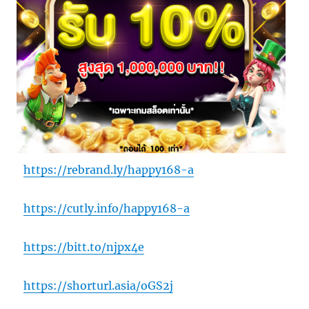
https://rebrand.ly/happy168-a
https://cutly.info/happy168-a
https://bitt.to/njpx4e
https://shorturl.asia/oGS2j