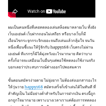
ผมเป็นคนหนึ่งที่เคยทดลองเล่นสล็อตมาหลายเว็บ ทั้งยัง
เว็บเอเย่นต์ เว็บฝากถอนไม่เสถียร หรือบางเว็บก็มี
เงื่อนไขกระจุกกระจิกเยอะจนถึงเล่นแล้วกลุ้มใจ จนวัน
หนึ่งเพื่อนชี้แนะให้รู้จักกับ happy168 เว็บตรงไม่ผ่าน
เอเย่นต์ ทีแรกๆก็มิได้มุ่งหวังอะไรมากมาย คิดว่าบาง
ครั้งก็อาจจะเสมือนเว็บอื่นๆแต่พอใช้ทดลองใช้งานจริง
บอกเลยว่าประสบการณ์ต่างออกไปพอสมควร
ขั้นตอนสมัครง่ายดาย ไม่ยุ่งยาก ไม่ต้องส่งเอกสารอะไร
ให้วุ่นวาย
happy168
สมัครเสร็จก็เข้าเล่นได้ในทันที ที่
สำคัญเป็น ไม่มีอย่างต่ำสำหรับในการฝากเงิน ตรงนี้ถูก
อกถูกใจมากมาย เพราะบางเวลาเราแค่ต้องการทดลอง