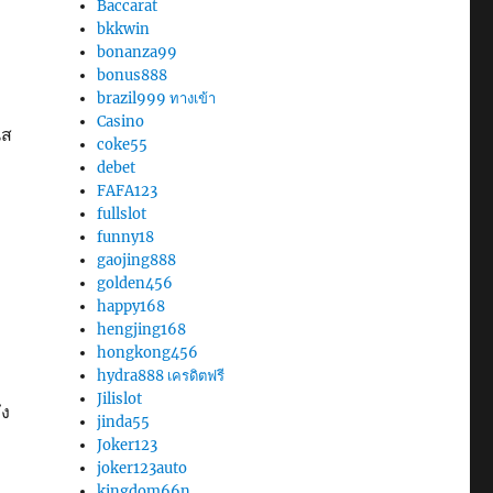
Baccarat
bkkwin
bonanza99
bonus888
brazil999 ทางเข้า
็
Casino
ัส
coke55
debet
FAFA123
fullslot
funny18
gaojing888
golden456
happy168
hengjing168
hongkong456
hydra888 เครดิตฟรี
Jilislot
ึง
jinda55
ะ
Joker123
joker123auto
kingdom66n