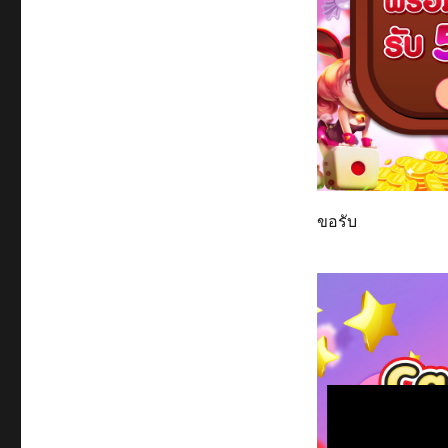
ขอรับ