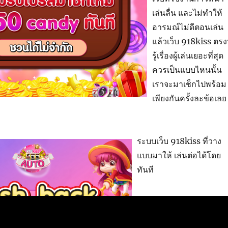
เล่นลื่น และไม่ทำให้
อารมณ์ไม่ดีตอนเล่น
แล้วเว็บ 918kiss ตรงท
รู้เรื่องผู้เล่นเยอะที่สุด
ควรเป็นแบบไหนนั้น
เราจะมาเช็กไปพร้อม
เพียงกันครั้งละข้อเลย
ระบบเว็บ 918kiss ที่วาง
แบบมาให้ เล่นต่อได้โดย
ทันที