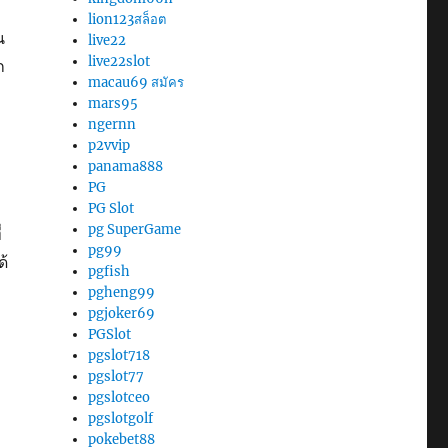
lion123สล็อต
น
live22
live22slot
ก
macau69 สมัคร
mars95
ngernn
p2vvip
panama888
PG
PG Slot
pg SuperGame
่
pg99
ด้
pgfish
pgheng99
pgjoker69
PGSlot
pgslot718
pgslot77
pgslotceo
pgslotgolf
pokebet88