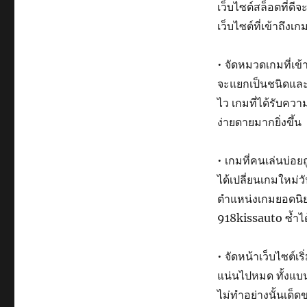
เว็บไซต์สล็อตที่ดี
เว็บไซต์ที่เข้าถึง
• จัดหมวดเกมที่เข้
จะแยกเป็นชนิดและ
ไว เกมที่ได้รับควา
ง่ายดายมากยิ่งขึ้น
• เกมที่คนเล่นบ่อย
ได้เปลี่ยนเกมใหม่
ตำแหน่งเกมยอดนิยม
918kissauto ซ้ำได
• จัดหน้าเว็บไซต์เร
แน่นไปหมด ทั้งแบน
ไม่ทำอย่างนั้นเด็ด