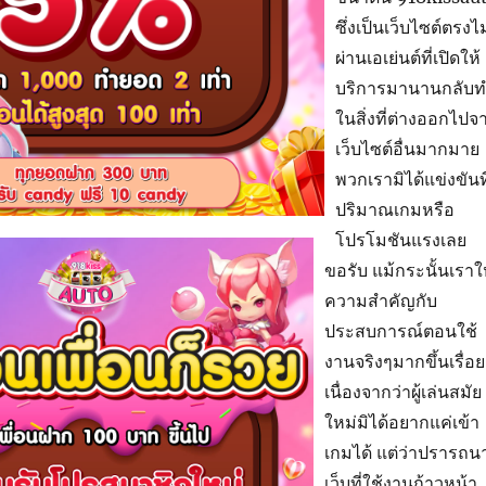
ซึ่งเป็นเว็บไซต์ตรงไม
ผ่านเอเย่นต์ที่เปิดให้
บริการมานานกลับ
ในสิ่งที่ต่างออกไปจ
เว็บไซต์อื่นมากมาย
พวกเรามิได้แข่งขันที
ปริมาณเกมหรือ
โปรโมชันแรงเลย
ขอรับ แม้กระนั้นเราใ
ความสำคัญกับ
ประสบการณ์ตอนใช้
งานจริงๆมากขึ้นเรื่อ
เนื่องจากว่าผู้เล่นสมัย
ใหม่มิได้อยากแค่เข้า
เกมได้ แต่ว่าปรารถน
เว็บที่ใช้งานก้าวหน้า