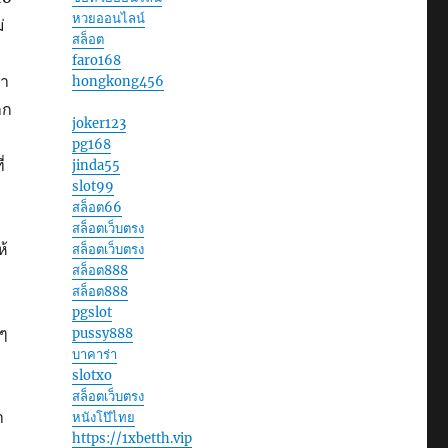
หวยออนไลน์
่
สล็อต
faro168
ทำ
hongkong456
าก
joker123
pg168
่
jinda55
slot99
สล็อต66
สล็อตเว็บตรง
ห้
สล็อตเว็บตรง
สล็อต888
สล็อต888
pgslot
ยๆ
pussy888
บาคาร่า
slotxo
สล็อตเว็บตรง
า
หนังโป๊ไทย
https://1xbetth.vip