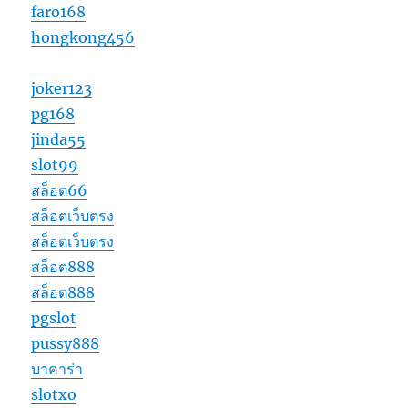
faro168
hongkong456
joker123
pg168
jinda55
slot99
สล็อต66
สล็อตเว็บตรง
สล็อตเว็บตรง
สล็อต888
สล็อต888
pgslot
pussy888
บาคาร่า
slotxo