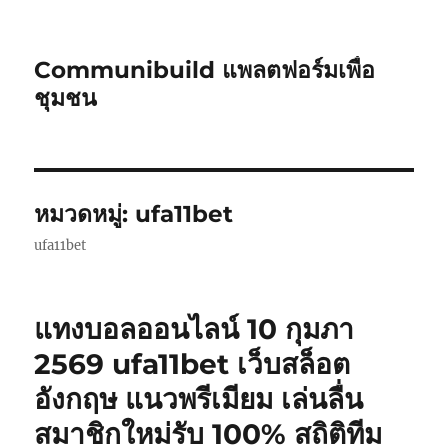
Communibuild แพลตฟอร์มเพื่อ
ชุมชน
หมวดหมู่:
ufa11bet
ufa11bet
แทงบอลออนไลน์ 10 กุมภา
2569 ufa11bet เว็บสล็อต
อังกฤษ แนวพรีเมียม เล่นลื่น
สมาชิกใหม่รับ 100% สถิติทีม