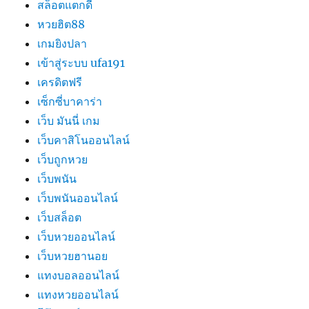
สล็อตแตกดี
หวยฮิต88
เกมยิงปลา
เข้าสู่ระบบ ufa191
เครดิตฟรี
เซ็กซี่บาคาร่า
เว็บ มันนี่ เกม
เว็บคาสิโนออนไลน์
เว็บถูกหวย
เว็บพนัน
เว็บพนันออนไลน์
เว็บสล็อต
เว็บหวยออนไลน์
เว็บหวยฮานอย
แทงบอลออนไลน์
แทงหวยออนไลน์