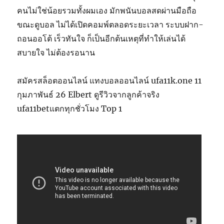
คนไม่ใช่น้อยรวมทั้งผมเอง มักพนันบอลสดผ่านมือถือ
ขณะดูบอล ไม่ได้เปิดคอมพ์ตลอดระยะเวลา ระบบฝาก-
ถอนออโต้ เร็วทันใจ ก็เป็นอีกต้นเหตุที่ทำให้เล่นได้
สบายใจ ไม่ต้องรอนาน
สมัครสล็อตออนไลน์ แทงบอลออนไลน์ ufa11k.one 11
กุมภาพันธ์ 26 Elbert ดูรีวิวจากลูกค้าจริง
ufa11betแตกทุกชั่วโมง Top 1