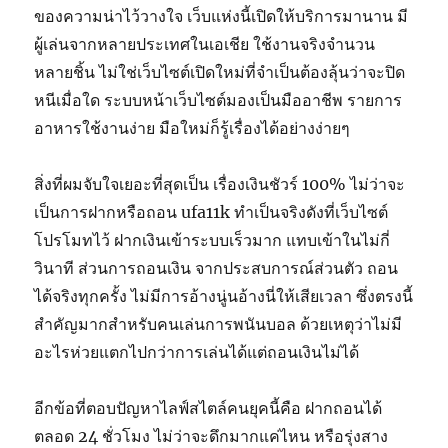
ของความน่าไว้วางใจ เว็บแห่งนี้เปิดให้บริการมานาน มี
ผู้เล่นจากหลายประเทศในเอเชีย ใช้งานจริงจำนวน
หลายชิ้น ไม่ใช่เว็บไซต์เปิดใหม่ที่จำเป็นต้องลุ้นว่าจะปิด
หนีเมื่อใด ระบบหน้าเว็บไซต์มองเป็นมืออาชีพ รายการ
อาหารใช้งานง่าย มือใหม่ก็รู้เรื่องได้อย่างง่ายๆ
สิ่งที่ผมจับใจเยอะที่สุดเป็น เรื่องเงินชัวร์ 100% ไม่ว่าจะ
เป็นการฝากหรือถอน ufa11k ทำเป็นจริงดังที่เว็บไซต์
โปรโมทไว้ ฝากเงินเข้าระบบเร็วมาก แทบเข้าในไม่กี่
วินาที ส่วนการถอนเงิน จากประสบการณ์ส่วนตัว ถอน
ได้จริงทุกครั้ง ไม่มีการอ้างนู่นอ้างนี่ให้เสียเวลา ซึ่งตรงนี้
สำคัญมากสำหรับคนเล่นการพนันบอล ด้วยเหตุว่าไม่มี
อะไรห่วยแตกไปกว่าการเล่นได้แต่ถอนเงินไม่ได้
อีกข้อที่ตอบปัญหาไลฟ์สไตล์คนยุคนี้คือ ฝากถอนได้
ตลอด 24 ชั่วโมง ไม่ว่าจะดึกมากแค่ไหน หรือรุ่งสาง