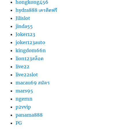
hongkong456
hydra888 เครดิตฟรี
Jilislot
jinda55
Joker123
joker123auto
kingdom66n
lion123สล็อต
live22
live22slot
macau69 สมัคร
mars95
ngernn
p2vvip
panama888
PG