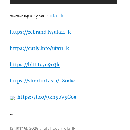
ขอขอบคุณby web
ufa11k
https://rebrand.ly/ufa11-k
https://cutly.info/ufa11-k
https://bitt.to/n9o3lc
https://shorturl.asia/LS0dw
https://t.co/9kn50V5G0e
…
เขียน
หมวด
ป้าย
12 มกราคม 2026
ufa11bet
ufa11k