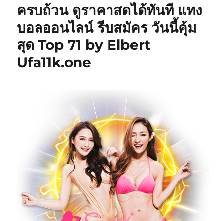
ครบถ้วน ดูราคาสดได้ทันที แทง
บอลออนไลน์ รีบสมัคร วันนี้คุ้ม
สุด Top 71 by Elbert
Ufa11k.one