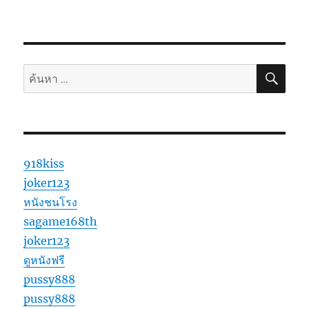
เมื่อ
หมู่
กำกับ
ค้นห
ค้นหา:
918kiss
joker123
หนังชนโรง
sagame168th
joker123
ดูหนังฟรี
pussy888
pussy888