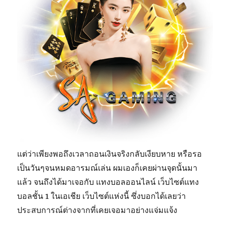
แต่ว่าเพียงพอถึงเวลาถอนเงินจริงกลับเงียบหาย หรือรอ
เป็นวันๆจนหมดอารมณ์เล่น ผมเองก็เคยผ่านจุดนั้นมา
แล้ว จนถึงได้มาเจอกับ แทงบอลออนไลน์ เว็บไซต์แทง
บอลชั้น 1 ในเอเชีย เว็บไซต์แห่งนี้ ซึ่งบอกได้เลยว่า
ประสบการณ์ต่างจากที่เคยเจอมาอย่างแจ่มแจ้ง