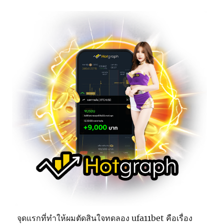
จุดแรกที่ทำให้ผมตัดสินใจทดลอง ufa11bet คือเรื่อง