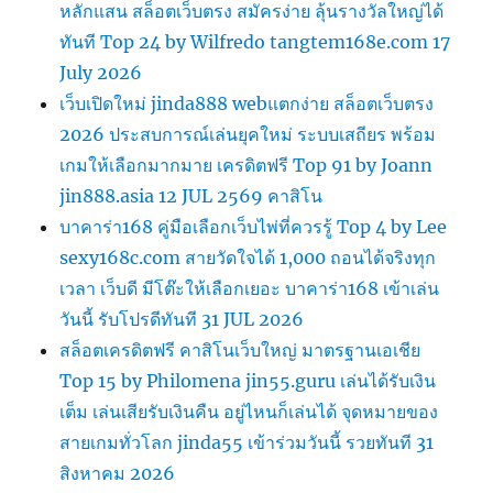
หลักแสน สล็อตเว็บตรง สมัครง่าย ลุ้นรางวัลใหญ่ได้
ทันที Top 24 by Wilfredo tangtem168e.com 17
July 2026
เว็บเปิดใหม่ jinda888 webแตกง่าย สล็อตเว็บตรง
2026 ประสบการณ์เล่นยุคใหม่ ระบบเสถียร พร้อม
เกมให้เลือกมากมาย เครดิตฟรี Top 91 by Joann
jin888.asia 12 JUL 2569 คาสิโน
บาคาร่า168 คู่มือเลือกเว็บไพ่ที่ควรรู้ Top 4 by Lee
sexy168c.com สายวัดใจได้ 1,000 ถอนได้จริงทุก
เวลา เว็บดี มีโต๊ะให้เลือกเยอะ บาคาร่า168 เข้าเล่น
วันนี้ รับโปรดีทันที 31 JUL 2026
สล็อตเครดิตฟรี คาสิโนเว็บใหญ่ มาตรฐานเอเชีย
Top 15 by Philomena jin55.guru เล่นได้รับเงิน
เต็ม เล่นเสียรับเงินคืน อยู่ไหนก็เล่นได้ จุดหมายของ
สายเกมทั่วโลก jinda55 เข้าร่วมวันนี้ รวยทันที 31
สิงหาคม 2026