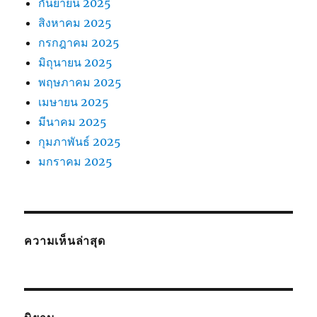
กันยายน 2025
สิงหาคม 2025
กรกฎาคม 2025
มิถุนายน 2025
พฤษภาคม 2025
เมษายน 2025
มีนาคม 2025
กุมภาพันธ์ 2025
มกราคม 2025
ความเห็นล่าสุด