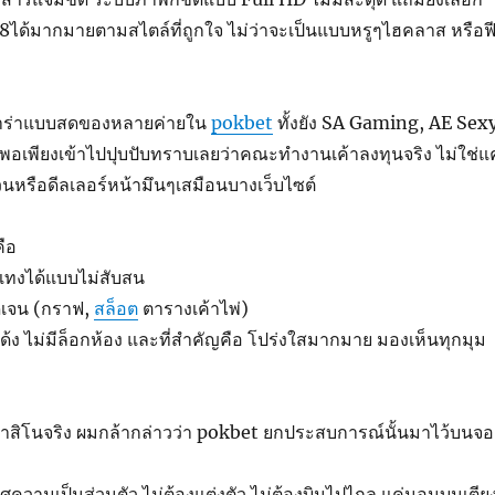
8ได้มากมายตามสไตล์ที่ถูกใจ ไม่ว่าจะเป็นแบบหรูๆไฮคลาส หรือฟ
าร่าแบบสดของหลายค่ายใน
pokbet
ทั้งยัง SA Gaming, AE Sex
อเพียงเข้าไปปุบปับทราบเลยว่าคณะทำงานเค้าลงทุนจริง ไม่ใช่แค
วนหรือดีลเลอร์หน้ามึนๆเสมือนบางเว็บไซต์
คือ
แทงได้แบบไม่สับสน
ัดเจน (กราฟ,
สล็อต
ตารางเค้าไพ่)
ีเด้ง ไม่มีล็อกห้อง และที่สำคัญคือ โปร่งใสมากมาย มองเห็นทุกมุม
คาสิโนจริง ผมกล้ากล่าวว่า pokbet ยกประสบการณ์นั้นมาไว้บนจอ
ความเป็นส่วนตัว ไม่ต้องแต่งตัว ไม่ต้องบินไปไกล แค่นอนบนเตีย