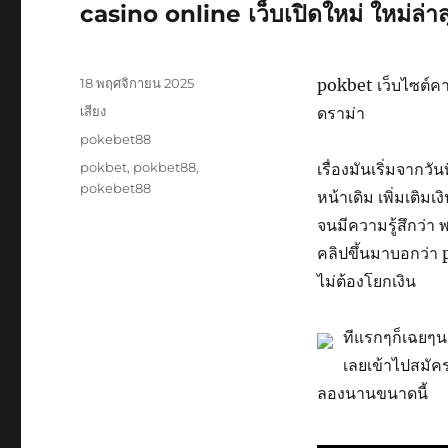
casino online เว็บเปิดใหม่ ใหม่ล่
เขียน
18 พฤศจิกายน 2025
pokbet เว็บไซต์คา
เมื่อ
รูป
เสียง
ดราม่า
แบบ
หมวด
pokebet88
เรื่อง
หมู่
ป้าย
pokbet
,
pokbet88
,
เรื่องมันเริ่มจากวัน
กำกับ
pokebet88
หน้าเดิม เพิ่มเติม
จนมีความรู้สึกว่า พ
คลิปขึ้นมาบอกว่า 
ไม่ต้องโยกเงิน
ทีแรกๆก็เฉยๆน
เลยเข้าไปสมัค
ลองนานขนาดนี้