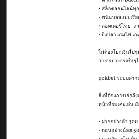
• สล็อตออนไลน์ทุก
• พนันบอลแบบเรีย
• ลอตเตอรี่ไทย-ล
• ยิงปลา เกมไพ่ เก
ไม่ต้องโยกเงินไปๆม
ว่า ครบวงจรจริงๆ
pokbet ระบบฝากถอน
สิ่งที่ต้องการเอ่ย
หน้าที่ผมเคยเล่น ม
• ฝากอย่างต่ำ 300
• ถอนอย่างน้อย 5
• ถอนวันละไม่เกิน 3