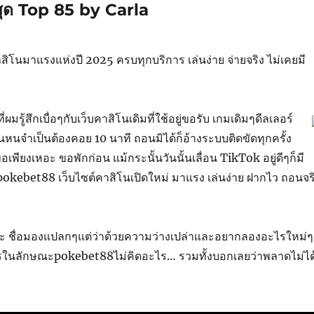
าสุด Top 85 by Carla
สิโนมาแรงแห่งปี 2025 ครบทุกบริการ เล่นง่าย จ่ายจริง ไม่เคยมี
ที่ผมรู้สึกเบื่อๆกับเว็บคาสิโนเดิมที่ใช้อยู่ขอรับ เกมเดิมๆดีลเลอร์
เงินหนจำเป็นต้องคอย 10 นาที ถอนมิได้ก็อ้างระบบติดขัดทุกครั้ง
อเพียงเหอะ ขอพักก่อน แม้กระนั้นวันนั้นเลื่อน TikTok อยู่ดีๆก็มี
pokebet88 เว็บไซต์คาสิโนเปิดใหม่ มาแรง เล่นง่าย ฝากไว ถอนจร
ะ ชื่อมองแปลกๆแต่ว่าด้วยความว่างเปล่าและอยากลองอะไรใหม่ๆ
รในลักษณะpokebet88ไม่คิดอะไร… รวมทั้งบอกเลยว่าพลาดไม่ได