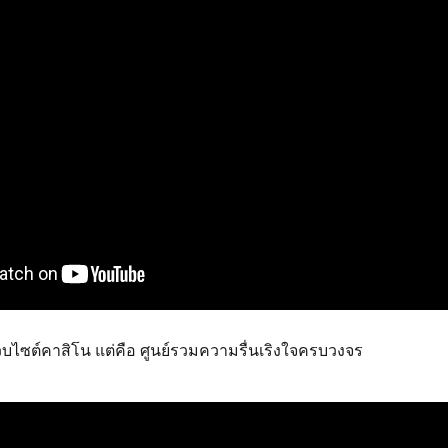
ว็บไซต์คาสิโน แต่คือ ศูนย์รวมความรื่นเริงใจครบวงจร