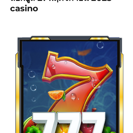
casino