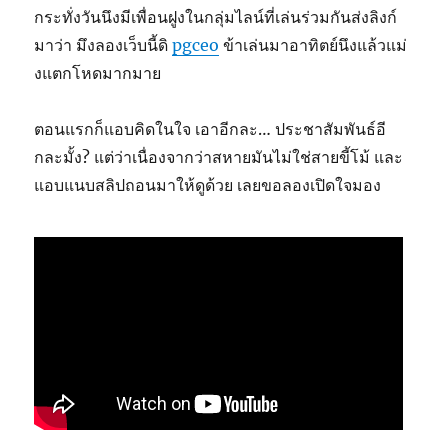
กระทั่งวันนึงมีเพื่อนฝูงในกลุ่มไลน์ที่เล่นร่วมกันส่งลิงก์
มาว่า มึงลองเว็บนี้ดิ
pgceo
ข้าเล่นมาอาทิตย์นึงแล้วแม่
งแตกโหดมากมาย
ตอนแรกก็แอบคิดในใจ เอาอีกละ… ประชาสัมพันธ์อี
กละมั้ง? แต่ว่าเนื่องจากว่าสหายมันไม่ใช่สายขี้โม้ และ
แอบแนบสลิปถอนมาให้ดูด้วย เลยขอลองเปิดใจมอง