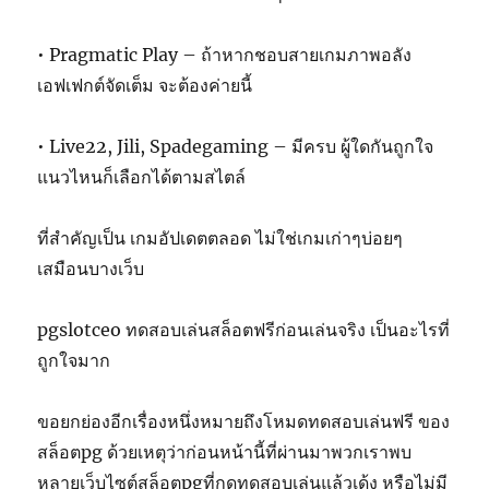
• Pragmatic Play – ถ้าหากชอบสายเกมภาพอลัง
เอฟเฟกต์จัดเต็ม จะต้องค่ายนี้
• Live22, Jili, Spadegaming – มีครบ ผู้ใดกันถูกใจ
แนวไหนก็เลือกได้ตามสไตล์
ที่สำคัญเป็น เกมอัปเดตตลอด ไม่ใช่เกมเก่าๆบ่อยๆ
เสมือนบางเว็บ
pgslotceo ทดสอบเล่นสล็อตฟรีก่อนเล่นจริง เป็นอะไรที่
ถูกใจมาก
ขอยกย่องอีกเรื่องหนึ่งหมายถึงโหมดทดสอบเล่นฟรี ของ
สล็อตpg ด้วยเหตุว่าก่อนหน้านี้ที่ผ่านมาพวกเราพบ
หลายเว็บไซต์สล็อตpgที่กดทดสอบเล่นแล้วเด้ง หรือไม่มี