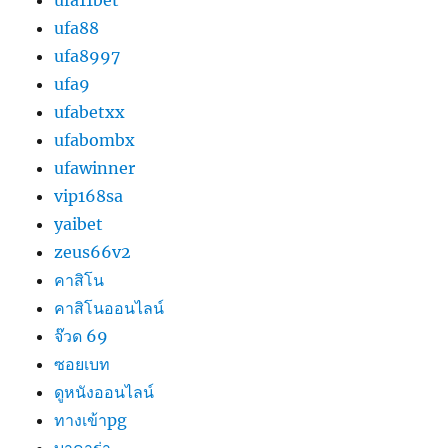
ufa88
ufa8997
ufa9
ufabetxx
ufabombx
ufawinner
vip168sa
yaibet
zeus66v2
คาสิโน
คาสิโนออนไลน์
จ๊วด 69
ซอยเบท
ดูหนังออนไลน์
ทางเข้าpg
บาคาร่า