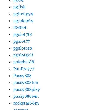
pgfish
pgheng99
pgjoker69
PGSlot
pgslot718
pgslot77
pgslotceo
pgslotgolf
pokebet88
PunPro777
Pussy888
pussy888fun
pussy888play
pussy888win
rockstar66m
sagame