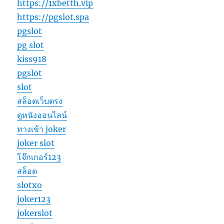
https://1xbetth.vip
https://pgslot.spa
pgslot
pg slot
kiss918
pgslot
slot
สล็อตเว็บตรง
ดูหนังออนไลน์
ทางเข้า joker
joker slot
โจ๊กเกอร์123
สล็อต
slotxo
joker123
jokerslot