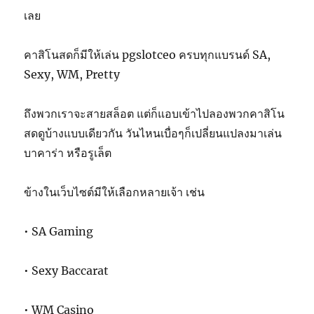
เลย
คาสิโนสดก็มีให้เล่น pgslotceo ครบทุกแบรนด์ SA,
Sexy, WM, Pretty
ถึงพวกเราจะสายสล็อต แต่ก็แอบเข้าไปลองพวกคาสิโน
สดดูบ้างแบบเดียวกัน วันไหนเบื่อๆก็เปลี่ยนแปลงมาเล่น
บาคาร่า หรือรูเล็ต
ข้างในเว็บไซต์มีให้เลือกหลายเจ้า เช่น
• SA Gaming
• Sexy Baccarat
• WM Casino