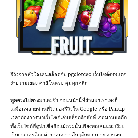
รีวิวจากหัวใจ เล่นสล็อตกับ pgslotceo เว็บไซต์ตรงแตก
ง่าย เกมเยอะ คาสิโนครบ คุ้มทุกคลิก
พูดตรงไปตรงมาเลยจ๊า ก่อนหน้านี้ที่ผ่านมาเราเองก็
เสมือนหลายท่านที่ไถมองรีวิวใน Google หรือ Pantip
เวลาต้องการหาเว็บไซต์เล่นสล็อตดีๆสักที่ เจอมาหมดอีก
ทั้งเว็บไซต์ที่ดูน่าเชื่อถือแม้กระนั้นเพียงพอเล่นและเงียบ
เว็บแจกเครดิตแต่ว่าถอนยาก อื่นๆอีกมากมาย จวบจน