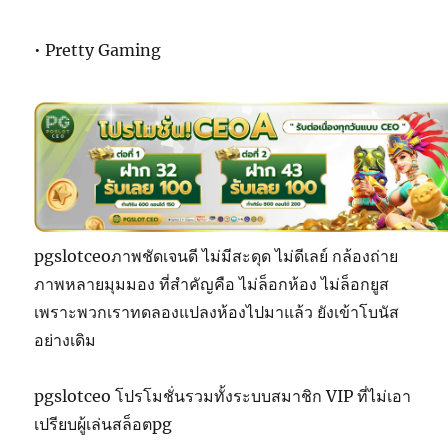
• Pretty Gaming
pgslotceoภาพชัดเจนดี ไม่มีสะดุด ไม่ดีเลย์ กล้องถ่าย
ภาพหลายมุมมอง ที่สำคัญคือ ไม่ล็อกห้อง ไม่ล็อกยูส
เพราะพวกเราทดลองแปลงห้องไปมาแล้ว ยังเข้าโบนัส
อย่างเดิม
pgslotceo โปรโมชั่นรวมทั้งระบบสมาชิก VIP ที่ไม่เอา
เปรียบผู้เล่นสล็อตpg