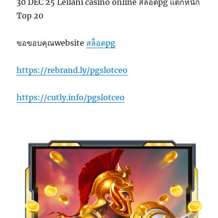
30 DEC 25 Leilani casino online สล็อตpg แตกหนัก
Top 20
ขอขอบคุณwebsite
สล็อตpg
https://rebrand.ly/pgslotceo
https://cutly.info/pgslotceo