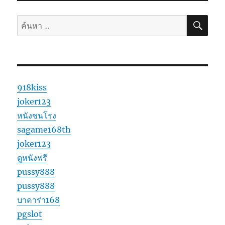
ค้นห
ค้นหา:
918kiss
joker123
หนังชนโรง
sagame168th
joker123
ดูหนังฟรี
pussy888
pussy888
บาคาร่า168
pgslot