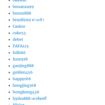
bonanza99
bonus888
brazil999 ทางเข้า
Casino
coke55
debet
FAFA123
fullslot
funny18
gaojing888
golden456
happy168
hengjing168
hongkong456
hydra888 เครดิตฟรี
Jilislot