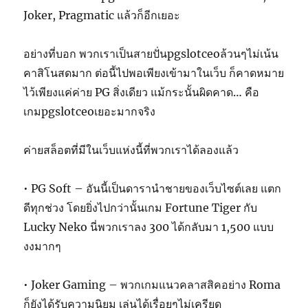
Joker, Pragmatic แล้วก็อีกเยอะ
อย่างที่บอก พวกเราเป็นสายปั่นpgslotceoล้วนๆไม่เน้น
คาสิโนสดมาก ต่อนี้ไปพอเพียงเข้ามาในเว็บ ก็คาดหมาย
ไว้เพียงแค่ค่าย PG สิ่งเดียว แม้กระนั้นผิดคาด… คือ
เกมpgslotceoเยอะมากจริง
ค่ายสล็อตที่มีในเว็บแห่งนี้ที่พวกเราได้ลองแล้ว
• PG Soft – อันนี้เป็นดารานำชายของเว็บไซต์เลย แตก
ดีทุกช่วง โดยยิ่งไปกว่านั้นเกม Fortune Tiger กับ
Lucky Neko นี่พวกเราลง 300 ได้กลับมา 1,500 แบบ
งงมากๆ
• Joker Gaming – พวกเกมแนวคลาสสิคอย่าง Roma
ก็ยังได้รับความนิยม เล่นได้เรื่อยๆไม่เครียด