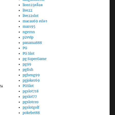
lion123สล็อต
live22
live22slot
ง
macau69 สมัคร
mars95
ngernn
p2vvip
อ
panama888
PG
PG Slot
pg SuperGame
pg99
pgfish
pgheng99
pgjoker69
้น
PGSlot
pgslot718
pgslot77
pgslotceo
pgslotgolf
pokebet88