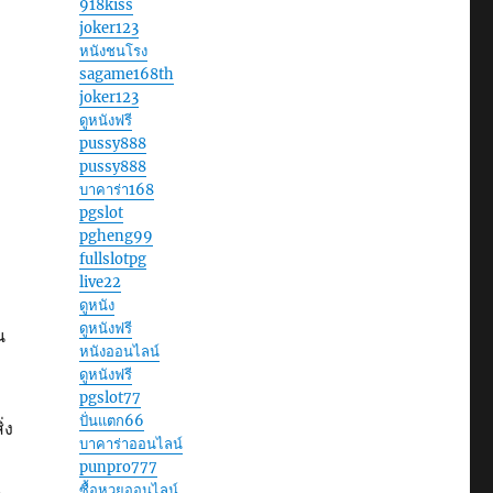
918kiss
joker123
หนังชนโรง
sagame168th
joker123
ดูหนังฟรี
pussy888
pussy888
บาคาร่า168
pgslot
pgheng99
fullslotpg
live22
ดูหนัง
ดูหนังฟรี
น
หนังออนไลน์
ดูหนังฟรี
pgslot77
ปั่นแตก66
่ง
บาคาร่าออนไลน์
punpro777
น
ซื้อหวยออนไลน์