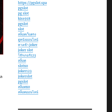
https://pgslot.spa
pgslot
pg slot
kiss918
pgslot
slot
สล็อตเว็บตรง
ดูหนังออนไลน์
ทางเข้า joker
joker slot
โจ๊กเกอร์123
สล็อต
slotxo
joker123
ูล
jokerslot
pgslot
สล็อตxo
สล็อตออนไลน์