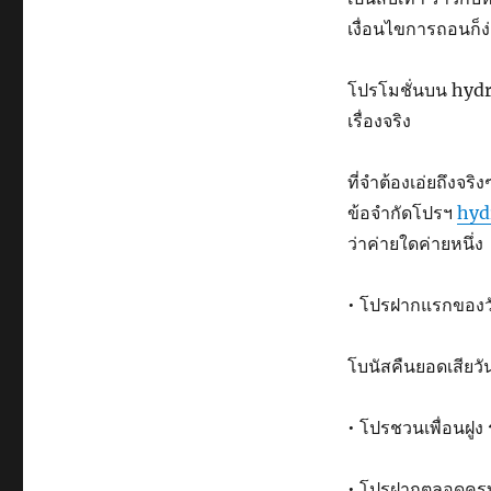
เงื่อนไขการถอนก็ง่
โปรโมชั่นบน hydra
เรื่องจริง
ที่จำต้องเอ่ยถึงจร
ข้อจำกัดโปรฯ
hyd
ว่าค่ายใดค่ายหนึ่ง
• โปรฝากแรกของวั
โบนัสคืนยอดเสียวั
• โปรชวนเพื่อนฝูง
• โปรฝากตลอดครบ 7