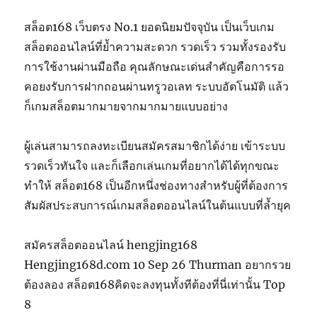
สล็อต168 เว็บตรง No.1 ยอดนิยมปัจจุบัน เป็นเว็บเกม
สล็อตออนไลน์ที่ย้ำความสะดวก รวดเร็ว รวมทั้งรองรับ
การใช้งานผ่านมือถือ คุณลักษณะเด่นสำคัญคือการรอ
คอยงรับการฝากถอนผ่านทรูวอเลท ระบบอัตโนมัติ แล้ว
ก็เกมสล็อตมากมายจากมากมายแบบอย่าง
ผู้เล่นสามารถลงทะเบียนสมัครสมาชิกได้ง่าย เข้าระบบ
รวดเร็วทันใจ และก็เลือกเล่นเกมที่อยากได้ได้ทุกขณะ
ทำให้ สล็อต168 เป็นอีกหนึ่งช่องทางสำหรับผู้ที่ต้องการ
สัมผัสประสบการณ์เกมสล็อตออนไลน์ในต้นแบบที่ล้ำยุค
สมัครสล็อตออนไลน์ hengjing168
Hengjing168d.com 10 Sep 26 Thurman อยากรวย
ต้องลอง สล็อต168คิดจะลงทุนทั้งทีต้องที่นี่เท่านั้น Top
8