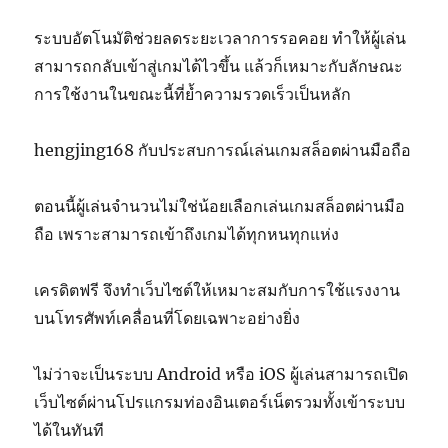
ระบบอัตโนมัติช่วยลดระยะเวลาการรอคอย ทำให้ผู้เล่น
สามารถกลับเข้าสู่เกมได้ไวขึ้น แล้วก็เหมาะกับลักษณะ
การใช้งานในขณะนี้ที่ย้ำความรวดเร็วเป็นหลัก
hengjing168 กับประสบการณ์เล่นเกมสล็อตผ่านมือถือ
ตอนนี้ผู้เล่นจำนวนไม่ใช่น้อยเลือกเล่นเกมสล็อตผ่านมือ
ถือ เพราะสามารถเข้าถึงเกมได้ทุกหนทุกแห่ง
เครดิตฟรี จึงทำเว็บไซต์ให้เหมาะสมกับการใช้แรงงาน
บนโทรศัพท์เคลื่อนที่โดยเฉพาะอย่างยิ่ง
ไม่ว่าจะเป็นระบบ Android หรือ iOS ผู้เล่นสามารถเปิด
เว็บไซต์ผ่านโปรแกรมท่องอินเตอร์เน็ตรวมทั้งเข้าระบบ
ได้ในทันที