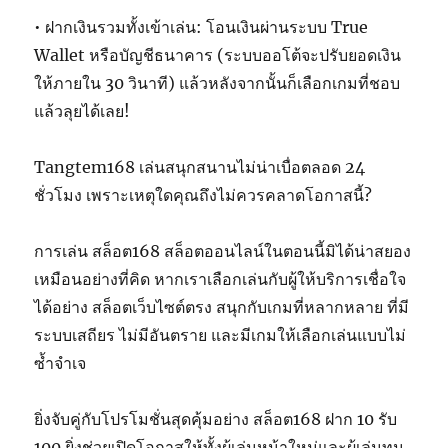
• ฝากเงินรวมทั้งเข้าเล่น: โอนเงินผ่านระบบ True
Wallet หรือบัญชีธนาคาร (ระบบออโต้จะปรับยอดเงิน
ให้ภายใน 30 วินาที) แล้วหลังจากนั้นก็เลือกเกมที่ชอบ
แล้วลุยได้เลย!
Tangtem168 เล่นสนุกสนานไม่น่าเบื่อตลอด 24
ชั่วโมง เพราะเหตุใดคุณถึงไม่ควรคลาดโอกาสนี้?
การเล่น สล็อต168 สล็อตออนไลน์ในตอนนี้มิได้น่าสยอง
เหมือนอย่างที่คิด หากเราเลือกเล่นกับผู้ให้บริการเชื่อใจ
ได้อย่าง สล็อตเว็บไซต์ตรง สนุกกับเกมที่หลากหลาย ที่มี
ระบบเสถียร ไม่มีอันตราย และมีเกมให้เลือกเล่นแบบไม่
ซ้ำจำเจ
ยิ่งจับคู่กับโปรโมชั่นสุดคุ้มอย่าง สล็อต168 ฝาก 10 รับ
100 ยิ่งช่วยเปิดโอกาสให้ทั้งผู้เล่นหน้าใหม่และผู้เล่นทุน