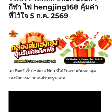
กีฬา ไพ่ hengjing168 คุ้มค่า
ที่ไว้ใจ 5 ก.ค. 2569
เครดิตฟรี เว็บไซต์ตรง No.1 ที่ได้รับความนิยมล่าสุด
รองรับการฝากถอนผ่านทรูวอเลท