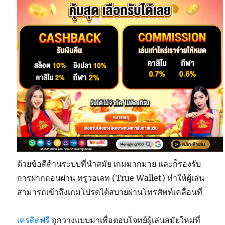
ด้วยข้อดีด้านระบบที่นำสมัย เกมมากมาย และก็รองรับ
การฝากถอนผ่าน ทรูวอเลท (True Wallet) ทำให้ผู้เล่น
สามารถเข้าถึงเกมโปรดได้สบายผ่านโทรศัพท์เคลื่อนที่
เครดิตฟรี
ถูกวางแบบมาเพื่อตอบโจทย์ผู้เล่นสมัยใหม่ที่