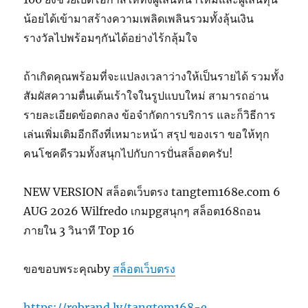
น้อยได้เข้ามาสร้างความเพลิดเพลินรวมทั้งลุ้นเงิน
รางวัลไปพร้อมๆกันได้อย่างไร้กลุ้มใจ
ถ้าเกิดคุณพร้อมที่จะแปลงเวลาว่างให้เป็นรายได้ รวมทั้ง
สัมผัสความตื่นเต้นเร้าใจในรูปแบบใหม่ สามารถอ่าน
รายละเอียดข้อตกลง ข้อจำกัดการบริการ และก็วิธีการ
เล่นเพิ่มเติมอีกถึงที่เหมาะหน้า สรุป ของเรา ขอให้ทุก
คนโชคดีรวมทั้งสนุกไปกับการปั่นสล็อตครับ!
NEW VERSION สล็อตเว็บตรง tangtem168e.com 6
AUG 2026 Wilfredo เกมpgสนุกๆ สล็อต168ถอน
ภายใน 3 วินาที Top 16
ขอขอบพระคุณby
สล็อตเว็บตรง
https://rebrand.ly/tangtem168-e