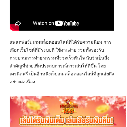
แพลตฟอร์มเกมสล็อตออนไลน์ที่ได้รับความนิยม การ
เลือกเว็บไซต์ที่มีระบบดี ใช้งานง่าย รวมทั้งรองรับ
กระบวนการทำธุรกรรมที่รวดเร็วทันใจ นับว่าเป็นสิ่ง
สำคัญที่ช่วยเพิ่มประสบการณ์การเล่นให้ดีขึ้น โดย
เครดิตฟรี เป็นอีกหนึ่งเว็บเกมสล็อตออนไลน์ที่ถูกเอ๋ยถึง
อย่างต่อเนื่อง