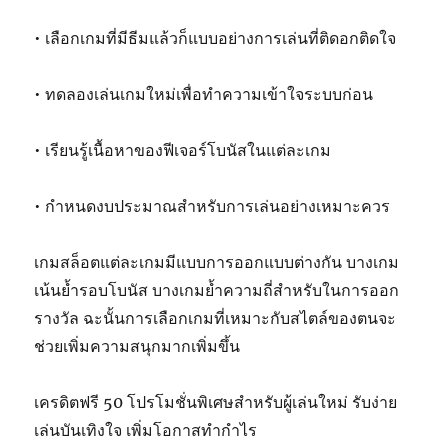
• เลือกเกมที่มีธีมแล้วก็แบบอย่างการเล่นที่ติดอกติดใจ
• ทดลองเล่นเกมใหม่เพื่อทำความเข้าใจระบบก่อน
• เรียนรู้เนื้อหาของฟีเจอร์โบนัสในแต่ละเกม
• กำหนดงบประมาณสำหรับการเล่นอย่างเหมาะควร
เกมสล็อตแต่ละเกมมีแบบการออกแบบต่างกัน บางเกม
เน้นย้ำรอบโบนัส บางเกมย้ำความถี่สำหรับในการออก
รางวัล ฉะนั้นการเลือกเกมที่เหมาะกับสไตล์ของตนจะ
ช่วยเพิ่มความสนุกมากเพิ่มขึ้น
เครดิตฟรี 50 โปรโมชั่นพิเศษสำหรับผู้เล่นใหม่ รับง่าย
เล่นบันเทิงใจ เพิ่มโอกาสทำกำไร