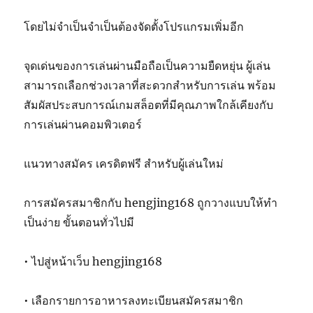
โดยไม่จำเป็นจำเป็นต้องจัดตั้งโปรแกรมเพิ่มอีก
จุดเด่นของการเล่นผ่านมือถือเป็นความยืดหยุ่น ผู้เล่น
สามารถเลือกช่วงเวลาที่สะดวกสำหรับการเล่น พร้อม
สัมผัสประสบการณ์เกมสล็อตที่มีคุณภาพใกล้เคียงกับ
การเล่นผ่านคอมพิวเตอร์
แนวทางสมัคร เครดิตฟรี สำหรับผู้เล่นใหม่
การสมัครสมาชิกกับ hengjing168 ถูกวางแบบให้ทำ
เป็นง่าย ขั้นตอนทั่วไปมี
• ไปสู่หน้าเว็บ hengjing168
• เลือกรายการอาหารลงทะเบียนสมัครสมาชิก