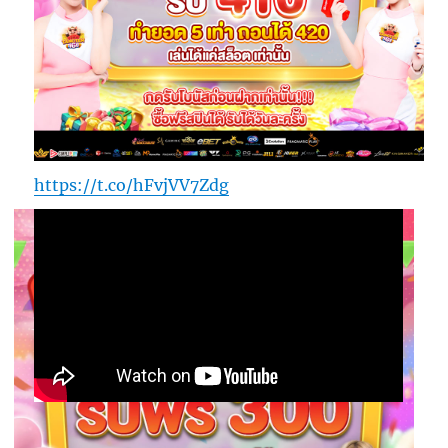
https://t.co/hFvjVV7Zdg