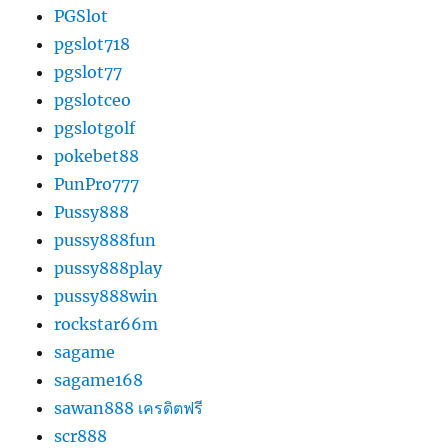
PGSlot
pgslot718
pgslot77
pgslotceo
pgslotgolf
pokebet88
PunPro777
Pussy888
pussy888fun
pussy888play
pussy888win
rockstar66m
sagame
sagame168
sawan888 เครดิตฟรี
scr888