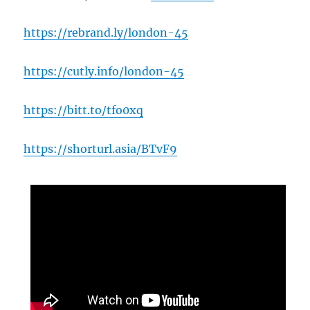
https://rebrand.ly/london-45
https://cutly.info/london-45
https://bitt.to/tfo0xq
https://shorturl.asia/BTvF9