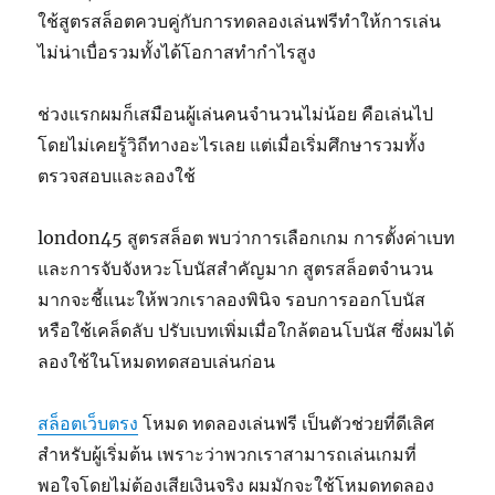
ใช้สูตรสล็อตควบคู่กับการทดลองเล่นฟรีทำให้การเล่น
ไม่น่าเบื่อรวมทั้งได้โอกาสทำกำไรสูง
ช่วงแรกผมก็เสมือนผู้เล่นคนจำนวนไม่น้อย คือเล่นไป
โดยไม่เคยรู้วิถีทางอะไรเลย แต่เมื่อเริ่มศึกษารวมทั้ง
ตรวจสอบและลองใช้
london45 สูตรสล็อต พบว่าการเลือกเกม การตั้งค่าเบท
และการจับจังหวะโบนัสสำคัญมาก สูตรสล็อตจำนวน
มากจะชี้แนะให้พวกเราลองพินิจ รอบการออกโบนัส
หรือใช้เคล็ดลับ ปรับเบทเพิ่มเมื่อใกล้ตอนโบนัส ซึ่งผมได้
ลองใช้ในโหมดทดสอบเล่นก่อน
สล็อตเว็บตรง
โหมด ทดลองเล่นฟรี เป็นตัวช่วยที่ดีเลิศ
สำหรับผู้เริ่มต้น เพราะว่าพวกเราสามารถเล่นเกมที่
พอใจโดยไม่ต้องเสียเงินจริง ผมมักจะใช้โหมดทดลอง