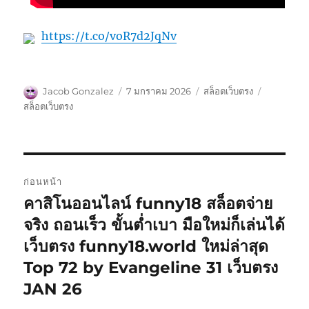
https://t.co/voR7d2JqNv
ผู้
เขียน
หมวด
ป้าย
Jacob Gonzalez
7 มกราคม 2026
สล็อตเว็บตรง
เขียน
เมื่อ
หมู่
กำกับ
สล็อตเว็บตรง
แนะแนว
ก่อนหน้า
เรื่อง
คาสิโนออนไลน์ funny18 สล็อตจ่าย
เรื่อง
ก่อน
จริง ถอนเร็ว ขั้นต่ำเบา มือใหม่ก็เล่นได้
หน้า:
เว็บตรง funny18.world ใหม่ล่าสุด
Top 72 by Evangeline 31 เว็บตรง
JAN 26