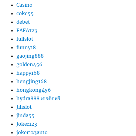
Casino
coke55
debet
FAFA123
fullslot
funny18
gaojing888
golden456
happy168
hengjing168
hongkong456
hydra888 เครดิตฟรี
Jilislot
jinda55
Joker123
joker123auto