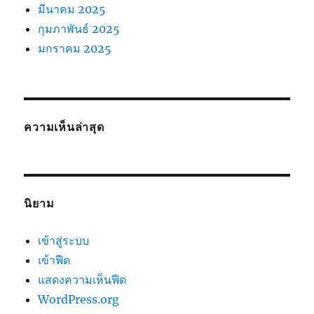
มีนาคม 2025
กุมภาพันธ์ 2025
มกราคม 2025
ความเห็นล่าสุด
นิยาม
เข้าสู่ระบบ
เข้าฟีด
แสดงความเห็นฟีด
WordPress.org