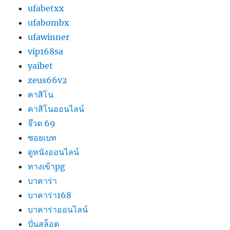
ufabetxx
ufabombx
ufawinner
vip168sa
yaibet
zeus66v2
คาสิโน
คาสิโนออนไลน์
จ๊วด 69
ซอยเบท
ดูหนังออนไลน์
ทางเข้าpg
บาคาร่า
บาคาร่า168
บาคาร่าออนไลน์
ปั่นสล็อต