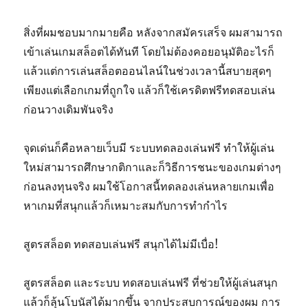
สิ่งที่ผมชอบมากมายคือ หลังจากสมัครเสร็จ ผมสามารถ
เข้าเล่นเกมสล็อตได้ทันที โดยไม่ต้องคอยอนุมัติอะไรก็
แล้วแต่การเล่นสล็อตออนไลน์ในช่วงเวลานี้สบายสุดๆ
เพียงแต่เลือกเกมที่ถูกใจ แล้วก็ใช้เครดิตฟรีทดสอบเล่น
ก่อนวางเดิมพันจริง
จุดเด่นก็คือหลายเว็บมี ระบบทดลองเล่นฟรี ทำให้ผู้เล่น
ใหม่สามารถศึกษากติกาและก็วิธีการชนะของเกมต่างๆ
ก่อนลงทุนจริง ผมใช้โอกาสนี้ทดลองเล่นหลายเกมเพื่อ
หาเกมที่สนุกแล้วก็เหมาะสมกับการทำกำไร
สูตรสล็อต ทดสอบเล่นฟรี สนุกได้ไม่มีเบื่อ!
สูตรสล็อต และระบบ ทดสอบเล่นฟรี ที่ช่วยให้ผู้เล่นสนุก
แล้วก็ลุ้นโบนัสได้มากขึ้น จากประสบการณ์ของผม การ