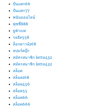
ปั่นแตก66
ปั่นแตก77
พนันออนไลน์
พุซซี่888
ยูฟ่าเบท
รอยัล558
ล็อกดาวน์168
สปอร์ตบุ๊ก
สมัครสมาชิก lotto432
สมัครสมาชิก lotto432
สล็อต
สล็อต168
สล็อต456
สล็อต55
สล็อต66
สล็อต666