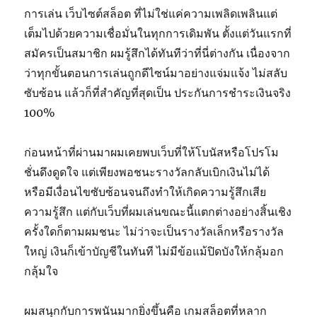
การเล่น เว็บไซต์สล็อต ที่ไม่ใช่แค่ความเพลิดเพลินแต่
เต็มไปด้วยความเชื่อมั่นในทุกการเดิมพัน ตั้งแต่วันแรกที่
สมัครเป็นสมาชิก ผมรู้สึกได้ทันทีว่าที่นี่ต่างกัน เนื่องจาก
ว่าทุกขั้นตอนการเล่นถูกดีไซน์มาอย่างแจ่มแจ้ง ไม่สลับ
ซับซ้อน แล้วก็ที่สำคัญที่สุดเป็น ประกันการชำระเงินจริง
100%
ก่อนหน้าที่ผ่านมาผมเคยพบเว็บที่ให้โบนัสหรือโปรโม
ชั่นดึงดูดใจ แต่เพียงพอชนะรางวัลกลับเบิกเงินไม่ได้
หรือมีเงื่อนไขซับซ้อนจนถึงทำให้เกิดความรู้สึกเสีย
ความรู้สึก แต่กับเว็บที่ผมเล่นขณะนี้แตกต่างอย่างสิ้นเชิง
ครั้งใดก็ตามผมชนะ ไม่ว่าจะเป็นรางวัลเล็กหรือรางวัล
ใหญ่ เงินก็เข้าบัญชีในทันที ไม่มีข้อแม้ปิดบังให้กลุ้มอก
กลุ้มใจ
ผมสนุกกับการพนันมากยิ่งขึ้นคือ เกมสล็อตที่หลาก