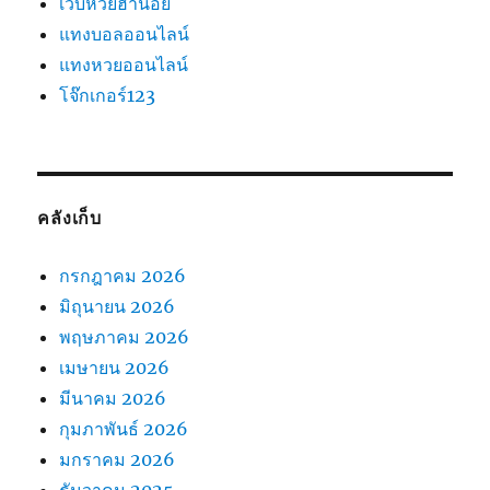
เว็บหวยฮานอย
แทงบอลออนไลน์
แทงหวยออนไลน์
โจ๊กเกอร์123
คลังเก็บ
กรกฎาคม 2026
มิถุนายน 2026
พฤษภาคม 2026
เมษายน 2026
มีนาคม 2026
กุมภาพันธ์ 2026
มกราคม 2026
ธันวาคม 2025