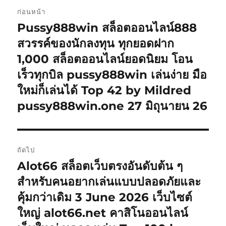
แนะแนว
ก่อนหน้า
เรื่อง
Pussy888win สล็อตออนไลน์888
เรื่อง
ก่อน
สวรรค์ของนักลงทุน ทุกยอดฝาก
หน้า:
1,000 สล็อตออนไลน์ยอดนิยม โอน
เร็วทุกบิล pussy888win เล่นง่าย มือ
ใหม่ก็เล่นได้ Top 42 by Mildred
pussy888win.one 27 มิถุนายน 26
ถัดไป
Alot66 สล็อตเว็บตรงอันดับต้น ๆ
เรื่อง
ต่อ
สำหรับคนอยากเล่นแบบปลอดภัยและ
ไป:
คุ้มกว่าเดิม 3 June 2026 เว็บไซต์
ใหญ่ alot66.net คาสิโนออนไลน์