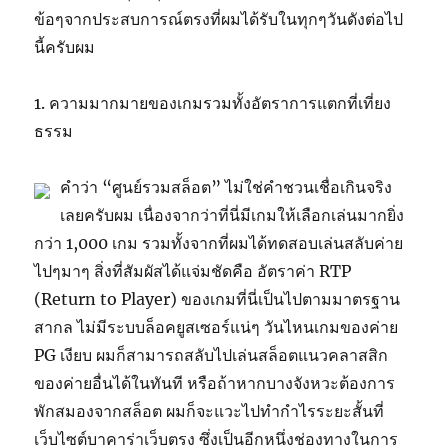
ข้อๆจากประสบการณ์ตรงที่ผมได้รับในทุกๆวันดังต่อไป
นี้ครับผม
1. ความมากมายของเกมรวมทั้งอัตราการแตกที่เที่ยง
ธรรม
คำว่า “ศูนย์รวมสล็อต” ไม่ใช่คำชวนเชื่อเกินจริง
เลยครับผม เนื่องจากว่าที่นี่มีเกมให้เลือกเล่นมากยิ่ง
กว่า 1,000 เกม รวมทั้งจากที่ผมได้ทดสอบเล่นสลับค่าย
ไปๆมาๆ สิ่งที่สัมผัสได้แจ่มชัดคือ อัตราค่า RTP
(Return to Player) ของเกมที่นี่เป็นไปตามมาตรฐาน
สากล ไม่มีระบบล็อคยูสเซอร์แน่ๆ วันไหนเกมของค่าย
PG เงียบ ผมก็สามารถสลับไปเล่นสล็อตแนวคลาสสิก
ของค่ายอื่นได้ในทันที หรือถ้าหากบางจังหวะต้องการ
พักสมองจากสล็อต ผมก็จะแวะไปทำกำไรระยะสั้นที่
เว็บไซต์บาคาร่าเว็บตรง ซึ่งเป็นอีกหนึ่งช่องทางในการ