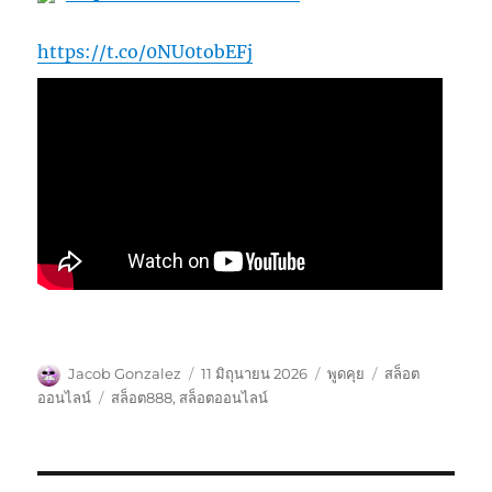
https://t.co/0NU0tobEFj
ผู้
เขียน
รูป
หมวด
Jacob Gonzalez
11 มิถุนายน 2026
พูดคุย
สล็อต
เขียน
เมื่อ
แบบ
หมู่
ป้าย
ออนไลน์
สล็อต888
,
สล็อตออนไลน์
เรื่อง
กำกับ