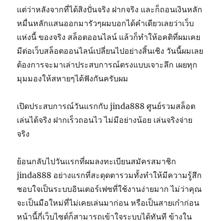
แต่ว่าหลังจากที่ได้สิงปั่นจริง ฝากจริง และก็ถอนเงินหลัก
หมื่นหลักแสนออกมารัวๆผมบอกได้คำเดียวเลยว่าเว็บ
แห่งนี้ ของจริง สล็อตออนไลน์ แล้วก็ทำให้อคติที่ผมเคย
มีต่อเว็บสล็อตออนไลน์เปลี่ยนไปอย่างสิ้นเชิง วันนี้ผมเลย
ต้องการจะมาเล่าประสบการณ์ตรงแบบเจาะลึก เผยทุก
มุมมองให้สหายๆได้ฟังกันครับผม
เปิดประสบการณ์วันแรกกับ jinda888 ศูนย์รวมสล็อต
เล่นได้จริง ฝากเร็วถอนไว ไม่มีอย่างน้อย เล่นจริงจ่าย
จริง
ย้อนกลับไปวันแรกที่ผมลงทะเบียนสมัครสมาชิก
jinda888 อย่างแรกที่สะดุดตารวมทั้งทำให้มีความรู้สึก
ชอบใจเป็นระบบอินเตอร์เฟซที่ใช้งานง่ายมาก ไม่ว่าคุณ
จะเป็นมือใหม่ที่ไม่เคยเล่นมาก่อน หรือเป็นสายเก๋าก่อน
หน้านี้กี่เว็บไซต์ก็สามารถเข้าใจระบบได้ทันที ข้างใน