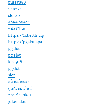
pussy888
บาคาร่า
slotxo
สล็อตเว็บตรง
หนังโป๊ไทย
https://1xbetth.vip
https://pgslot.spa
pgslot
pg slot
kiss918
pgslot
slot
สล็อตเว็บตรง
ดูหนังออนไลน์
ทางเข้า joker
joker slot