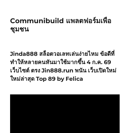
Communibuild แพลตฟอร์มเพื่อ
ชุมชน
Jinda888 สล็อตวอเลทเล่นง่ายไหม ข้อดีที่
ทำให้หลายคนหันมาใช้มากขึ้น 4 ก.ค. 69
เว็บไซต์ ตรง Jin888.run พนัน เว็บเปิดใหม่
ใหม่ล่าสุด Top 89 by Felica