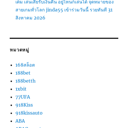
เต็ม เล่นเสียรับเงินคืน อยู่ไหนก็เล่นได้ จุดหมายของ
สายเกมทั่วโลก jinda55 เข้าร่วมวันนี้ รวยทันที 31
สิงหาคม 2026
หมวดหมู่
168สล็อต
188bet
188betth
1xbit
77UFA
918Kiss
918kissauto
ABA