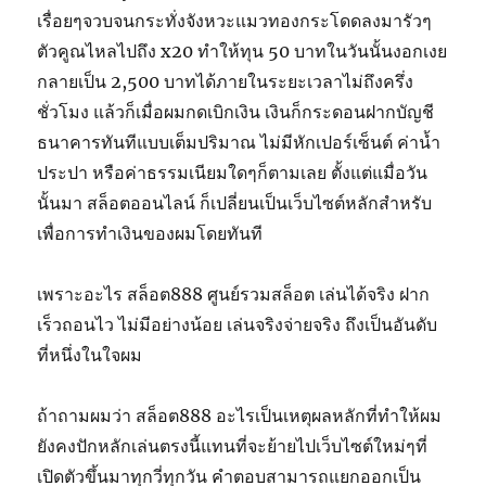
เรื่อยๆจวบจนกระทั่งจังหวะแมวทองกระโดดลงมารัวๆ
ตัวคูณไหลไปถึง x20 ทำให้ทุน 50 บาทในวันนั้นงอกเงย
กลายเป็น 2,500 บาทได้ภายในระยะเวลาไม่ถึงครึ่ง
ชั่วโมง แล้วก็เมื่อผมกดเบิกเงิน เงินก็กระดอนฝากบัญชี
ธนาคารทันทีแบบเต็มปริมาณ ไม่มีหักเปอร์เซ็นต์ ค่าน้ำ
ประปา หรือค่าธรรมเนียมใดๆก็ตามเลย ตั้งแต่แมื่อวัน
นั้นมา สล็อตออนไลน์ ก็เปลี่ยนเป็นเว็บไซต์หลักสำหรับ
เพื่อการทำเงินของผมโดยทันที
เพราะอะไร สล็อต888 ศูนย์รวมสล็อต เล่นได้จริง ฝาก
เร็วถอนไว ไม่มีอย่างน้อย เล่นจริงจ่ายจริง ถึงเป็นอันดับ
ที่หนึ่งในใจผม
ถ้าถามผมว่า สล็อต888 อะไรเป็นเหตุผลหลักที่ทำให้ผม
ยังคงปักหลักเล่นตรงนี้แทนที่จะย้ายไปเว็บไซต์ใหม่ๆที่
เปิดตัวขึ้นมาทุกวี่ทุกวัน คำตอบสามารถแยกออกเป็น