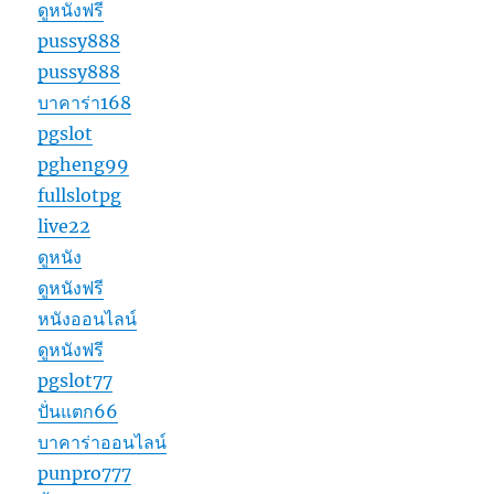
ดูหนังฟรี
pussy888
pussy888
บาคาร่า168
pgslot
pgheng99
fullslotpg
live22
ดูหนัง
ดูหนังฟรี
หนังออนไลน์
ดูหนังฟรี
pgslot77
ปั่นแตก66
บาคาร่าออนไลน์
punpro777