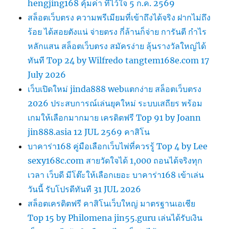
hengjing168 คุ้มค่า ที่ไว้ใจ 5 ก.ค. 2569
สล็อตเว็บตรง ความพรีเมียมที่เข้าถึงได้จริง ฝากไม่ถึง
ร้อย ได้สอยตังแน่ จ่ายตรง กี่ล้านก็จ่าย การันตี กำไร
หลักแสน สล็อตเว็บตรง สมัครง่าย ลุ้นรางวัลใหญ่ได้
ทันที Top 24 by Wilfredo tangtem168e.com 17
July 2026
เว็บเปิดใหม่ jinda888 webแตกง่าย สล็อตเว็บตรง
2026 ประสบการณ์เล่นยุคใหม่ ระบบเสถียร พร้อม
เกมให้เลือกมากมาย เครดิตฟรี Top 91 by Joann
jin888.asia 12 JUL 2569 คาสิโน
บาคาร่า168 คู่มือเลือกเว็บไพ่ที่ควรรู้ Top 4 by Lee
sexy168c.com สายวัดใจได้ 1,000 ถอนได้จริงทุก
เวลา เว็บดี มีโต๊ะให้เลือกเยอะ บาคาร่า168 เข้าเล่น
วันนี้ รับโปรดีทันที 31 JUL 2026
สล็อตเครดิตฟรี คาสิโนเว็บใหญ่ มาตรฐานเอเชีย
Top 15 by Philomena jin55.guru เล่นได้รับเงิน