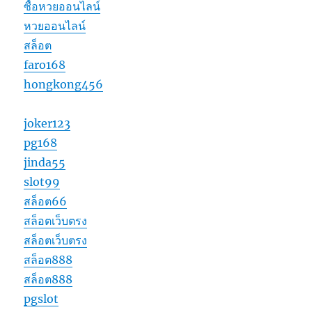
ซื้อหวยออนไลน์
หวยออนไลน์
สล็อต
faro168
hongkong456
joker123
pg168
jinda55
slot99
สล็อต66
สล็อตเว็บตรง
สล็อตเว็บตรง
สล็อต888
สล็อต888
pgslot