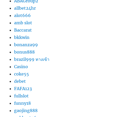
ABAGroup2
allbet24hr
alot666
amb slot
Baccarat
bkkwin
bonanza99
bonus888
brazil999 ทางเข้า
Casino
coke55
debet
FAFA123
fullslot
funny18
gaojing888