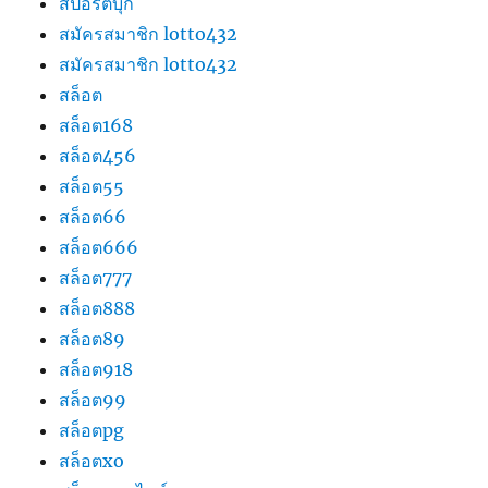
สปอร์ตบุ๊ก
สมัครสมาชิก lotto432
สมัครสมาชิก lotto432
สล็อต
สล็อต168
สล็อต456
สล็อต55
สล็อต66
สล็อต666
สล็อต777
สล็อต888
สล็อต89
สล็อต918
สล็อต99
สล็อตpg
สล็อตxo