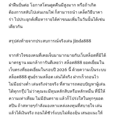
ฝ่าฝืนปั่นต่อ โอกาสโดนดูดคืนมีสูงมาก หรือถ้าเกิด
ต้องการสลับไปเล่นเกมไพ่ ก็สามารถนำ เคล็ดวิธีบาคา
ร่า ไปประยุกต์เพื่อหารายได้ค่าขนมเพิ่มในวันนั้นได้เช่น
เดียวกัน
สรุปส่งท้ายจากประสบการณ์จริงเล่น jinda888
จากหัวใจของคนที่เคยเจ็บมามากมายกับเว็บสล็อตที่มิได้
มาตรฐาน ผมกล้าการันตีเลยว่า สล็อต888 ยอดเยี่ยมใน
เว็บตรงที่ยอดเยี่ยมในรอบปี 2026 นี้ ด้วยความเป็นระบบ
สล็อต888 ศูนย์รวมสล็อต เล่นได้จริง ฝากเร็วถอนไว
ไม่มีอย่างต่ำ เล่นจริงจ่ายจริง ที่สามารถตอบปัญหาผู้เล่น
ได้ทุกกรุ๊ป ไม่ว่าคุณจะมีทุนหลักสิบหรือหลักหมื่น ที่นี่ให้
ความเท่าเทียม ไม่มีอันตราย แล้วก็โปร่งใสในทุกๆยอด
สปิน ถ้าสหายๆกำลังมองหาแหล่งลงทุนที่สบายใจ เล่น
แล้วได้เงินจริง ถอนได้ชัวร์แบบไม่ต้องลุ้น เสนอแนะให้