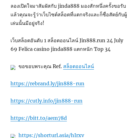
ลองเปิดใจมาสัมผัสกับ jinda888 มองสักหนึ่งครั้งขอรับ
แล้วคุณจะรู้ว่าเว็บไซต์สล็อตที่แตกจริงและก็ซื่อสัตย์กับผู้
เล่นนั้นมีอยู่จริง!
เว็บสล็อตอันดับ 1 สล็อตออนไลน์ Jin888.run 24 July
69 Felica casino jinda888 แตกหนัก Top 34
ขอขอบพระคุณ Ref.
สล็อตออนไลน์
https://rebrand.ly/jin888-run
https://cutly.info/jin888-run
https://bitt.to/aem78d
https://shorturl.asia/hIrxv