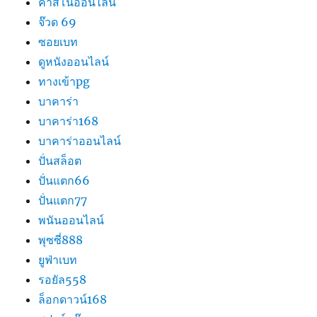
คาสิโนออนไลน์
จ๊วด 69
ซอยเบท
ดูหนังออนไลน์
ทางเข้าpg
บาคาร่า
บาคาร่า168
บาคาร่าออนไลน์
ปั่นสล็อต
ปั่นแตก66
ปั่นแตก77
พนันออนไลน์
พุซซี่888
ยูฟ่าเบท
รอยัล558
ล็อกดาวน์168