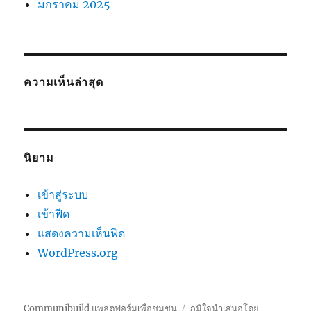
มกราคม 2025
ความเห็นล่าสุด
นิยาม
เข้าสู่ระบบ
เข้าฟีด
แสดงความเห็นฟีด
WordPress.org
Communibuild แพลตฟอร์มเพื่อชุมชน
ภูมิใจนำเสนอโดย