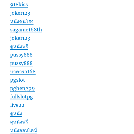
918kiss
joker123
หนังชนโรง
sagame168th
joker123
ดูหนังฟรี
pussy888
pussy888
บาคาร่า168
pgslot
pgheng99
fullslotpg
live22
ดูหนัง
ดูหนังฟรี
หนังออนไลน์