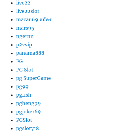
live22
live22slot
macau69 สมัคร
mars95
ngernn
p2vvip
panama888
PG
PG Slot
pg SuperGame
pg99
pgfish
pgheng99
pgjoker69
PGSlot
pgslot718