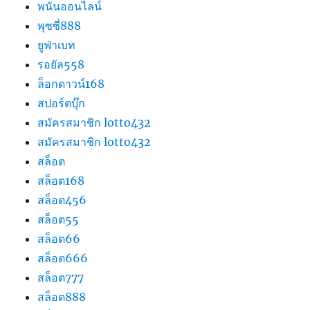
พนันออนไลน์
พุซซี่888
ยูฟ่าเบท
รอยัล558
ล็อกดาวน์168
สปอร์ตบุ๊ก
สมัครสมาชิก lotto432
สมัครสมาชิก lotto432
สล็อต
สล็อต168
สล็อต456
สล็อต55
สล็อต66
สล็อต666
สล็อต777
สล็อต888