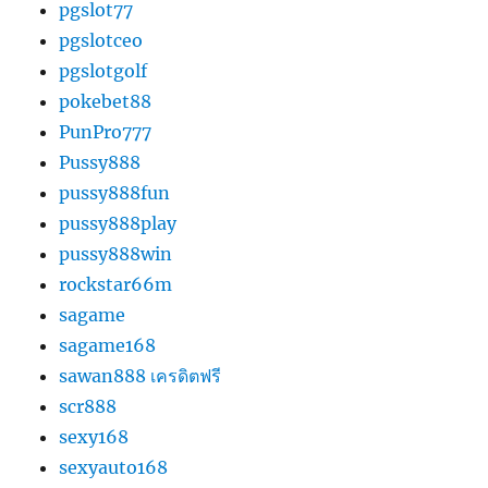
pgslot77
pgslotceo
pgslotgolf
pokebet88
PunPro777
Pussy888
pussy888fun
pussy888play
pussy888win
rockstar66m
sagame
sagame168
sawan888 เครดิตฟรี
scr888
sexy168
sexyauto168