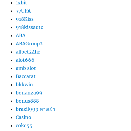
1xbit
77UFA
918Kiss
918kissauto
ABA
ABAGroup2
allbet24hr
alot666
amb slot
Baccarat
bkkwin
bonanza99
bonus888
brazil999 ทางเข้า
Casino
coke55