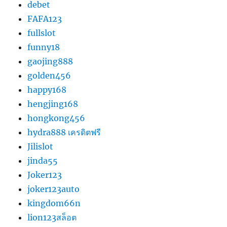
debet
FAFA123
fullslot
funny18
gaojing888
golden456
happy168
hengjing168
hongkong456
hydra888 เครดิตฟรี
Jilislot
jinda55
Joker123
joker123auto
kingdom66n
lion123สล็อต