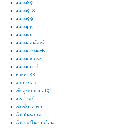
สล็อต89
สล็อต918
สล็อต99
สล็อตpg
สล็อตxo
สล็อตออนไลน์
สล็อตเครดิตฟรี
สล็อตเว็บตรง
สล็อตแตกดี
หวยฮิต88
เกมยิงปลา
เข้าสู่ระบบ ufa191
เครดิตฟรี
เซ็กซี่บาคาร่า
เว็บ มันนี่ เกม
เว็บคาสิโนออนไลน์