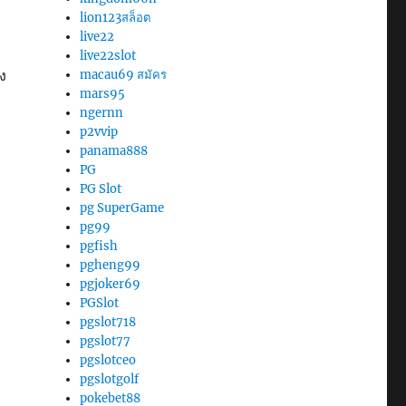
lion123สล็อต
live22
live22slot
ง
macau69 สมัคร
mars95
ngernn
p2vvip
panama888
PG
PG Slot
pg SuperGame
pg99
pgfish
pgheng99
pgjoker69
PGSlot
pgslot718
pgslot77
pgslotceo
pgslotgolf
pokebet88