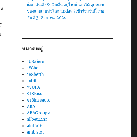
เต็ม เล่นเสียรับเงินคืน อยู่ไหนก็เล่นได้ จุดหมาย
อง
ของสายเกมทั่วโลก jinda55 เข้าร่วมวันนี้ รวย
ทันที 31 สิงหาคม 2026
ี
ม
หมวดหมู่
168สล็อต
188bet
188betth
1xbit
์
77UFA
918Kiss
918kissauto
ABA
ABAGroup2
allbet24hr
alot666
amb slot