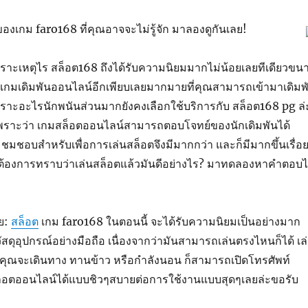
เกม faro168 ที่คุณอาจจะไม่รู้จัก มาลองดูกันเลย!
ราะเหตุไร สล็อต168 ถึงได้รับความนิยมมากไม่น้อยเลยทีเดียวขน
นมีเกมเดิมพันออนไลน์อีกเพียบเลยมากมายที่คุณสามารถเข้ามาเดิมพ
พราะอะไรนักพนันส่วนมากยังคงเลือกใช้บริการกับ สล็อต168 pg ล่
นเพราะว่า เกมสล็อตออนไลน์สามารถตอบโจทย์ของนักเดิมพันได้
มชอบสำหรับเพื่อการเล่นสล็อตจึงมีมากกว่า และก็มีมากขึ้นเรื่อ
ณต้องการทราบว่าเล่นสล็อตแล้วมันดีอย่างไร? มาทดลองหาคำตอบ
ย:
สล็อต
เกม faro168 ในตอนนี้ จะได้รับความนิยมเป็นอย่างมาก
สดุอุปกรณ์อย่างมือถือ เนื่องจากว่ามันสามารถเล่นตรงไหนก็ได้ เล
าคุณจะเดินทาง ทานข้าว หรือกำลังนอน ก็สามารถเปิดโทรศัพท์
นสล็อตออนไลน์ได้แบบชิวๆสบายต่อการใช้งานแบบสุดๆเลยล่ะขอรับ