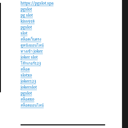
https://pgslot.spa
pgslot
pg slot
kiss918
pgslot
slot
สล็อตเว็บตรง
ดูหนังออนไลน์
ทางเข้า joker
joker slot
โจ๊กเกอร์123
สล็อต
slotxo
joker123
jokerslot
pgslot
สล็อตxo
สล็อตออนไลน์