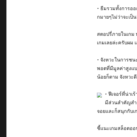
• ธีมรวมทั้งการอ
กมายๆไม่ว่าจะเป็น
สตอปรี่ภายในเกม ท
เกมเลยล่ะครับผม
• จังหวะในการชนะ
พอตที่มีมูลค่าสูง
น้อยก็ตาม จังหวะดีๆ
• ฟีเจอร์ที่น่า
มีส่วนสำคัญส
จอยและก็สนุกกับเกม
ชี้แนะเกมสล็อตออ