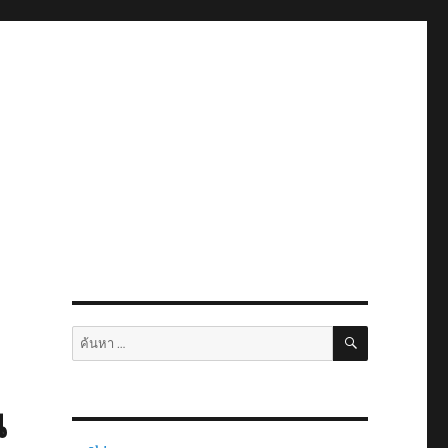
ค้นหา
ค้นหา:
น