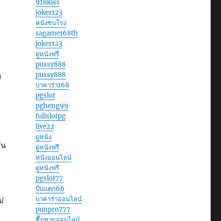
918kiss
joker123
หนังชนโรง
sagame168th
joker123
ดูหนังฟรี
pussy888
pussy888
บ
บาคาร่า168
pgslot
pgheng99
fullslotpg
live22
ี
ดูหนัง
ัน
ดูหนังฟรี
หนังออนไลน์
ดูหนังฟรี
pgslot77
ปั่นแตก66
บาคาร่าออนไลน์
ม่
punpro777
ซื้อหวยออนไลน์