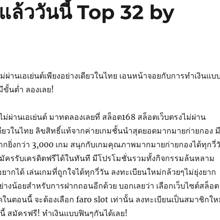
้แล้ววันนี้ Top 32 by
ม่ผ่านเอเย่นต์เพียงอย่างเดียวในไทย เอนหน้าจอยกับการทำเงินแบ
ีขั้นต่ำ ลองเลย!
ม่ผ่านเอเย่นต์ มาทดลองเลยที่ สล็อต168 สล็อตเว็บตรงไม่ผ่าน
งเดียวในไทย ลิขสิทธิ์แท้จากค่ายเกมชั้นนำสุดยอดมากมายก่ายกอง ม
ากยิ่งกว่า 3,000 เกม สนุกกับเกมคุณภาพมากมายก่ายกองได้ทุกวี่ว
มัครรับเครดิตฟรีได้ในทันที มีโปรโมชั่นรวมทั้งกิจกรรมล้นหลาม
กได้ เล่นเกมที่ถูกใจได้ทุกวี่วัน ลงทะเบียนใหม่กล้วยๆไม่ยุ่งยาก
ย่างน้อยสำหรับการฝากถอนอีกด้วย บอกเลยว่า เลือกเว็บไซต์สล็อต
่สุดในตอนนี้ จะต้องเลือก faro slot เท่านั้น ลงทะเบียนเป็นสมาชิกให
นี้ สมัครฟรี! ทำเงินแบบฟินๆกันได้เลย!