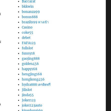
Baccarat
bkkwin
bonanza99
ย
bonus888
brazil999 ทางเข้า
Casino
coke55
debet
บ
FAFA123
fullslot
funny18
gaojing888
golden456
happy168
hengjing168
hongkong456
hydra888 เครดิตฟรี
Jilislot
jinda55
Joker123
น
joker123auto
kingdom66n