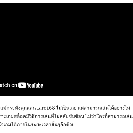
 แม้กระทั่งคุณเล่น faro168 ไม่เป็นเลย แต่สามารถเล่นได้อย่างไม่
าะเกมสล็อตมีวิธีการเล่นที่ไม่สลับซับซ้อน ไม่ว่าใครก็สามารถเล่น
าใจเกมได้ภายในระยะเวลาสั้นๆอีกด้วย