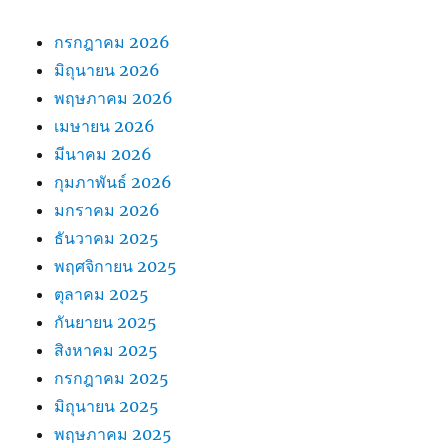
กรกฎาคม 2026
มิถุนายน 2026
พฤษภาคม 2026
เมษายน 2026
มีนาคม 2026
กุมภาพันธ์ 2026
มกราคม 2026
ธันวาคม 2025
พฤศจิกายน 2025
ตุลาคม 2025
กันยายน 2025
สิงหาคม 2025
กรกฎาคม 2025
มิถุนายน 2025
พฤษภาคม 2025