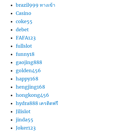
brazil999 ทางเข้า
Casino
coke55
debet
FAFA123
fullslot
funny18
gaojing888
golden456
happy168
hengjing168
hongkong456
hydra888 เครดิตฟรี
Jilislot
jinda55
Joker123