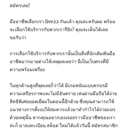
สมัครเลย!
มืออาชีพเลือกเรา live22 กันแล้ว คุณล่ะครับผม พร้อม
จะเลือกใช้บริการกับพวกเรารึยัง? คุณจะเห็นได้เลย
ขอรับว่า
การเลือกใช้บริการกับพวกเรานั้นเป็นสิ่งที่นักเดิมพันมือ
อาชีพมากมายต่างให้เหตุผลเลยว่า นี่เป็นเว็บตรงที่มี
ความพร้อมเพรียง
ในทุกด้านสูงที่สุดเลยก็ว่าได้ มีเกมพนันแบบครบๆมี
ความเสถียรภาพและไม่มีอันตราย เล่นผ่านมือถือได้ง่าย
สิทธิพิเศษยอดเยี่ยมในตอนนี้อีกด้วย ซึ่งคุณสามารถใช้
แนวทางการตั้งงบให้สมควรแล้วมาทำกำไรได้ง่ายแน่ๆ
ด้วยเหตุนั้น หากคุณอยากเอนจอยราวมืออาชีพของเรา
ล่ะก็ มาลงทะเบียน สล็อต ใหม่ได้แล้ววันนี้ สมัครสมาชิก