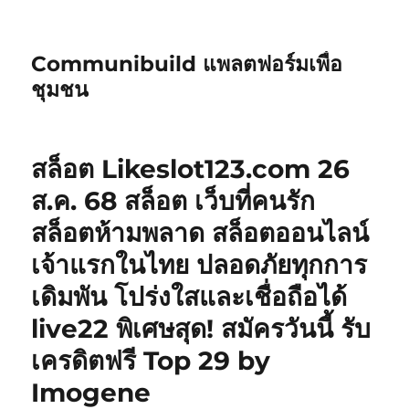
Communibuild แพลตฟอร์มเพื่อ
ชุมชน
สล็อต Likeslot123.com 26
ส.ค. 68 สล็อต เว็บที่คนรัก
สล็อตห้ามพลาด สล็อตออนไลน์
เจ้าแรกในไทย ปลอดภัยทุกการ
เดิมพัน โปร่งใสและเชื่อถือได้
live22 พิเศษสุด! สมัครวันนี้ รับ
เครดิตฟรี Top 29 by
Imogene