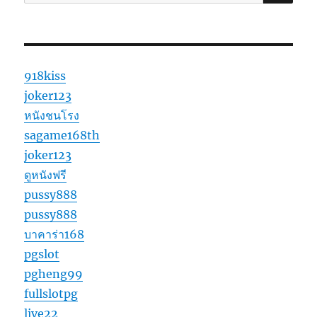
918kiss
joker123
หนังชนโรง
sagame168th
joker123
ดูหนังฟรี
pussy888
pussy888
บาคาร่า168
pgslot
pgheng99
fullslotpg
live22