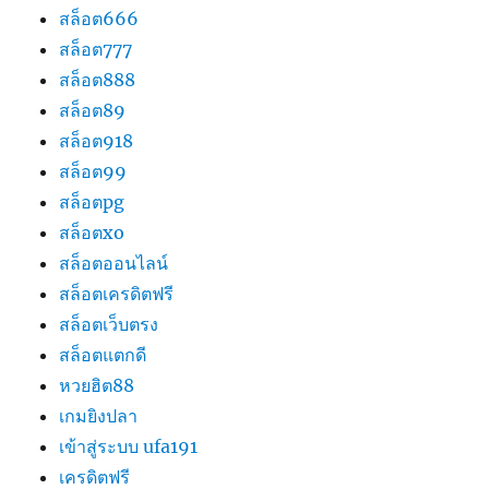
สล็อต666
สล็อต777
สล็อต888
สล็อต89
สล็อต918
สล็อต99
สล็อตpg
สล็อตxo
สล็อตออนไลน์
สล็อตเครดิตฟรี
สล็อตเว็บตรง
สล็อตแตกดี
หวยฮิต88
เกมยิงปลา
เข้าสู่ระบบ ufa191
เครดิตฟรี