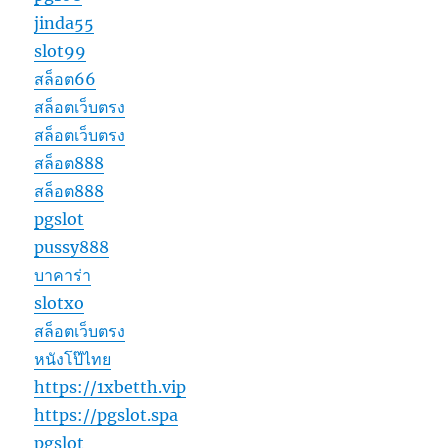
jinda55
slot99
สล็อต66
สล็อตเว็บตรง
สล็อตเว็บตรง
สล็อต888
สล็อต888
pgslot
pussy888
บาคาร่า
slotxo
สล็อตเว็บตรง
หนังโป๊ไทย
https://1xbetth.vip
https://pgslot.spa
pgslot