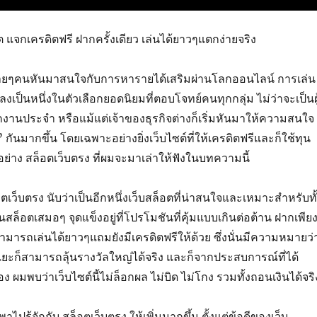
 แจกเครดิตฟรี ฝากครั้งเดียว เล่นได้ยาวๆแตกง่ายจริง
หลายๆคนหันมาสนใจกับการหารายได้เสริมผ่านโลกออนไลน์ การเล่น
เป็นหนึ่งในตัวเลือกยอดนิยมที่ตอบโจทย์คนทุกกลุ่ม ไม่ว่าจะเป็นผู
ักงานประจำ หรือแม้แต่เจ้าของธุรกิจต่างก็เริ่มหันมาให้ความสนใจ
 กันมากขึ้น โดยเฉพาะอย่างยิ่งเว็บไซต์ที่ให้เครดิตฟรีและก็ใช้ทุน
อย่าง สล็อตเว็บตรง ที่ผมจะมาเล่าให้ฟังในบทความนี้
เว็บตรง นับว่าเป็นอีกหนึ่งเว็บสล็อตที่น่าสนใจและเหมาะสำหรับทั
นสล็อตเสมอๆ จุดแข็งอยู่ที่โปรโมชันที่คุ้มแบบเกินต่อต้าน ฝากเพีย
าสามารถเล่นได้ยาวๆแถมยังมีเครดิตฟรีให้ด้วย ซึ่งนั่นมีความหมายว่
ะแยะก็สามารถลุ้นรางวัลใหญ่ได้จริง และก็จากประสบการณ์ที่ได้
ง ผมพบว่าเว็บไซต์นี้ไม่ล็อกผล ไม่บิด ไม่โกง รวมทั้งถอนเงินได้จริ
ปรู้จักกับ สล็อตเว็บตรง ให้เพิ่มมากขึ้น ตั้งแต่ข้อดีของเว็บ