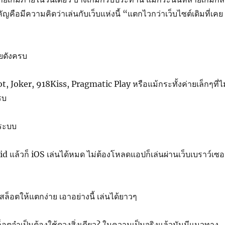
ญคือมีความคิดว่าเล่นกับเว็บแห่งนี้ “แตกไวกว่าเว็บไซต์เดิมที่เคย
ยดังครบ
ot, Joker, 918Kiss, Pragmatic Play หรือแม้กระทั้งค่ายเล็กๆที่ไม
รบ
กระบบ
id แล้วก็ iOS เล่นได้หมด ไม่ต้องโหลดแอปก็เล่นผ่านเว็บเบราว์เซอ
นสล็อตให้แตกง่าย เอาอย่างนี้ เล่นได้ยาวๆ
ล็อตจำเป็นต้องใช้ดวงสิ่งเดียว? ในความเป็นจริงแล้วมันมีแนวทาง