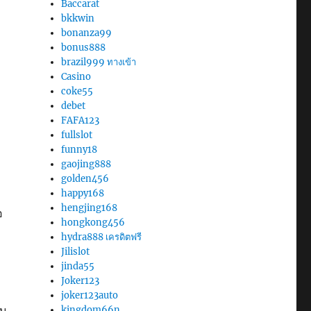
Baccarat
bkkwin
bonanza99
bonus888
brazil999 ทางเข้า
Casino
coke55
debet
FAFA123
fullslot
funny18
gaojing888
golden456
happy168
hengjing168
อ
hongkong456
hydra888 เครดิตฟรี
Jilislot
jinda55
Joker123
joker123auto
ับ
kingdom66n