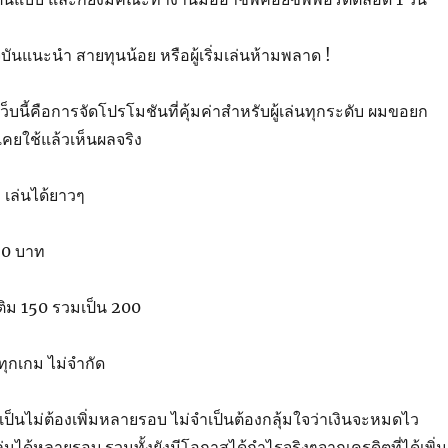
บันแนะนำ สายทุนน้อย หรือผู้เริ่มเล่นห้ามพลาด !
ว็บนี้คือการจัดโปรโมชันที่คุ้มค่าสำหรับผู้เล่นทุกระดับ ผมขอยก
่เคยใช้แล้วเห็นผลจริง
ว เล่นได้ยาวๆ
 50 บาท
มเติม 150 รวมเป็น 200
 ทุกเกม ไม่จำกัด
 เป็นไม่ต้องเพิ่มหลายรอบ ไม่จำเป็นต้องกลุ้มใจว่าเงินจะหมดไว
่นได้หลายรอบ รวมทั้งยังมีโอกาสได้กำไรจริงๆจากเครดิตที่ได้เพิ่ม