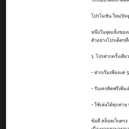
โปรโมชัน ใหม่ปัจจุ
หนึ่งในจุดแข็งของเ
ตัวอย่างโปรเด็ดๆที
1. โปรฝากครั้งเดีย
• ฝากเริ่มเพียงแค่
• รับเครดิตฟรีเพิ่
• ใช้เล่นได้ทุกค่าย
ข้อดี สล็อตเว็บตรง
เนื่องจากสามารถเล