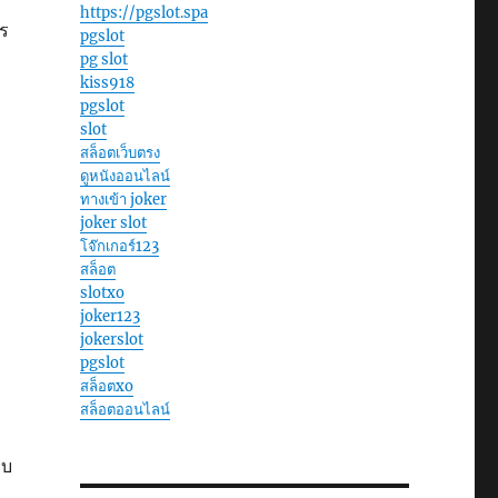
https://pgslot.spa
ไร
pgslot
pg slot
kiss918
pgslot
slot
สล็อตเว็บตรง
ดูหนังออนไลน์
ทางเข้า joker
joker slot
โจ๊กเกอร์123
สล็อต
slotxo
joker123
jokerslot
pgslot
สล็อตxo
สล็อตออนไลน์
บบ