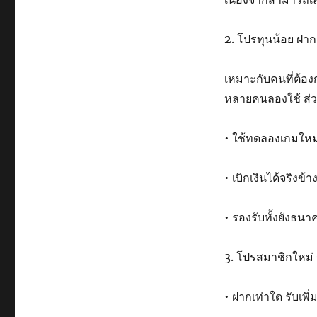
2. โปรทุนน้อย ฝาก
เหมาะกับคนที่ต้อง
หลายคนลองใช้ ส่ว
• ใช้ทดลองเกมใหม
• เบิกเงินได้จริงข
• รองรับทั้งยังธ
3. โปรสมาชิกใหม่
• ฝากเท่าใด รับเพิ่ม